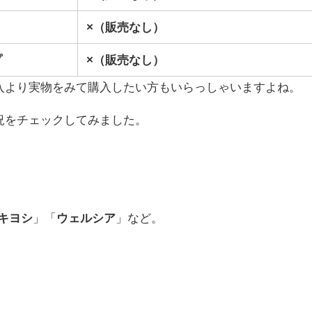
×（販売なし）
プ
×（販売なし）
入より実物をみて購入したい方もいらっしゃいますよね。
況をチェックしてみました。
キヨシ
」「
ウェルシア
」など。