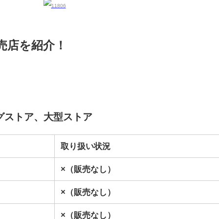
売店を紹介！
グストア、大型ストア
取り扱い状況
×（販売なし）
×（販売なし）
×（販売なし）