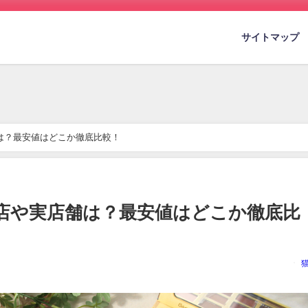
サイトマップ
は？最安値はどこか徹底比較！
店や実店舗は？最安値はどこか徹底比