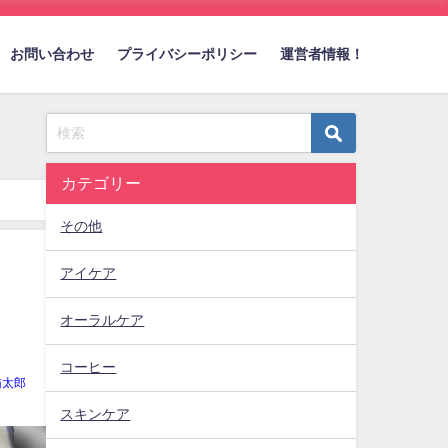
お問い合わせ
プライバシーポリシー
運営者情報！
カテゴリー
その他
アイケア
オーラルケア
コーヒー
猫太郎
スキンケア