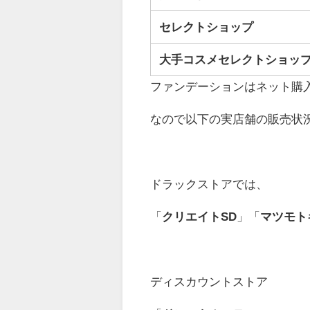
セレクトショップ
大手コスメセレクトショッ
ファンデーションはネット購
なので以下の実店舗の販売状
ドラックストアでは、
「
クリエイトSD
」「
マツモト
ディスカウントストア