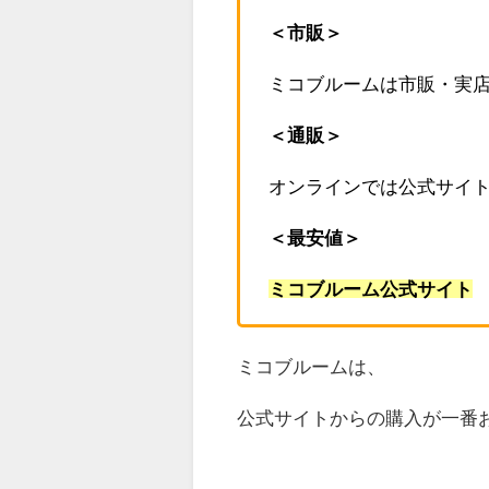
＜市販＞
ミコブルームは市販・実
＜通販＞
オンラインでは公式サイ
＜最安値＞
ミコブルーム公式サイト
ミコブルームは、
公式サイトからの購入が一番