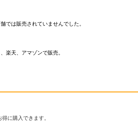
店舗では販売されていませんでした。
ト、楽天、アマゾンで販売。
お得に購入できます。