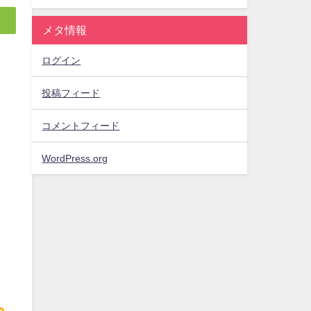
メタ情報
ログイン
投稿フィード
コメントフィード
WordPress.org