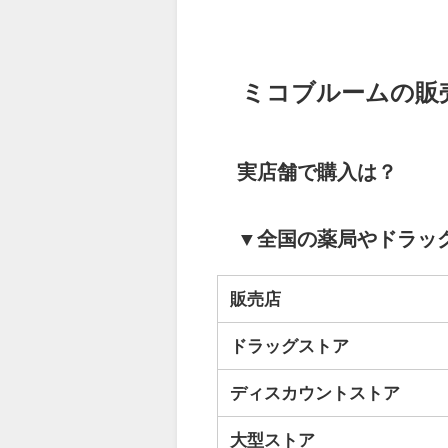
ミコブルームの販
実店舗で購入は？
▼全国の薬局やドラッ
販売店
ドラッグストア
ディスカウントストア
大型ストア