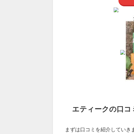
エティークの口コ
まずは口コミを紹介していき