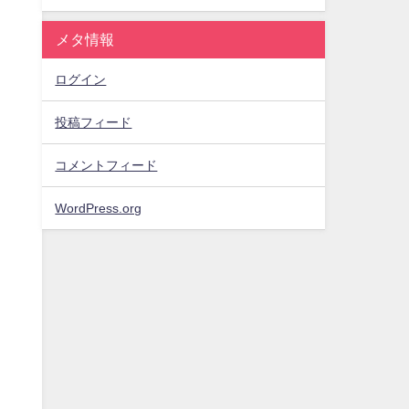
メタ情報
ログイン
投稿フィード
コメントフィード
WordPress.org