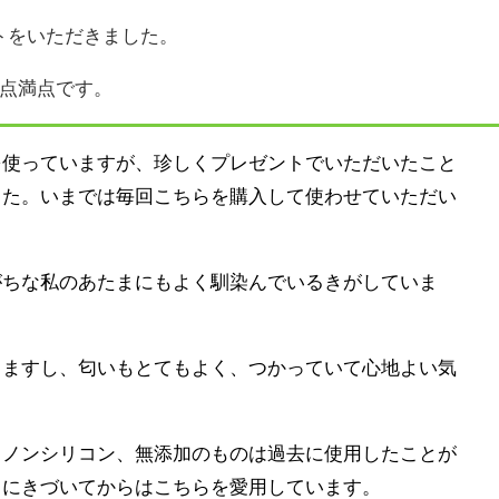
トをいただきました。
5点満点です。
を使っていますが、珍しくプレゼントでいただいたこと
した。いまでは毎回こちらを購入して使わせていただい
がちな私のあたまにもよく馴染んでいるきがしていま
りますし、匂いもとてもよく、つかっていて心地よい気
、ノンシリコン、無添加のものは過去に使用したことが
さにきづいてからはこちらを愛用しています。