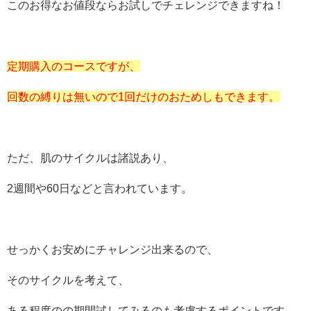
このお得なお値段ならお試しでチェレンジできますね！
定期購入のコースですが、
回数の縛りは無いので1回だけのおためしもできます。
ただ、肌のサイクルは諸説あり、
2週間や60日などと言われています。
せっかくお安めにチャレンジ出来るので、
そのサイクルを考えて、
ある程度のの期間試してみるのも考慮するポイントです。