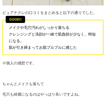
ピュアナクレの口コミをまとめると以下の通りでした。
GOOD!!
メイクや毛穴汚れがしっかり落ちる
クレンジングと洗顔が一緒で肌負担が少なく、時短
になる。
肌が引き締まってお肌プルプルに感じた
※個人の感想です。
ちゃんとメイクも落ちて
毛穴も綺麗になるのはやっぱり良いですよね。