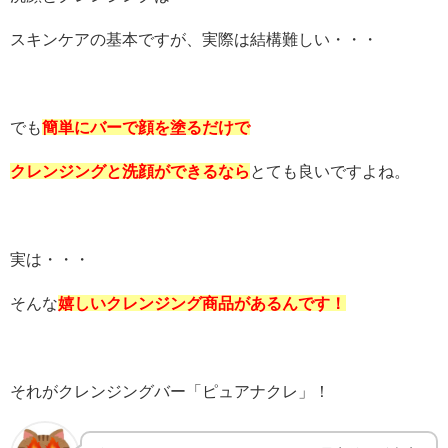
スキンケアの基本ですが、実際は結構難しい・・・
でも
簡単にバーで顔を塗るだけで
クレンジングと洗顔ができるなら
とても良いですよね。
実は・・・
そんな
嬉しいクレンジング商品があるんです！
それがクレンジングバー「ピュアナクレ」！