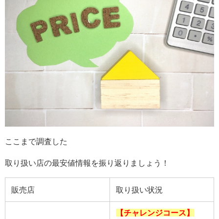
ここまで調査した
取り扱い店の最安値情報を振り返りましょう！
販売店
取り扱い状況
【チャレンジコース】