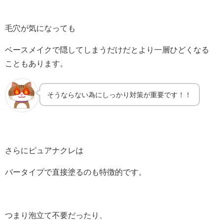
毛穴が気になっても
ベースメイクで隠してしまうだけだとより一層ひどくなる
こともあります。
そうならない為にしっかり対策が重要です！！
さらにピュアナクレは
バータイプで直接塗るのも特徴的です。
つまり泡立て不要だったり、