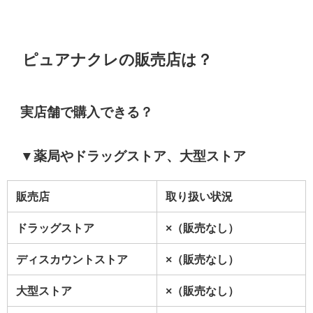
ピュアナクレの販売店は？
実店舗で購入できる？
▼薬局やドラッグストア、大型ストア
販売店
取り扱い状況
ドラッグストア
×（販売なし）
ディスカウントストア
×（販売なし）
大型ストア
×（販売なし）