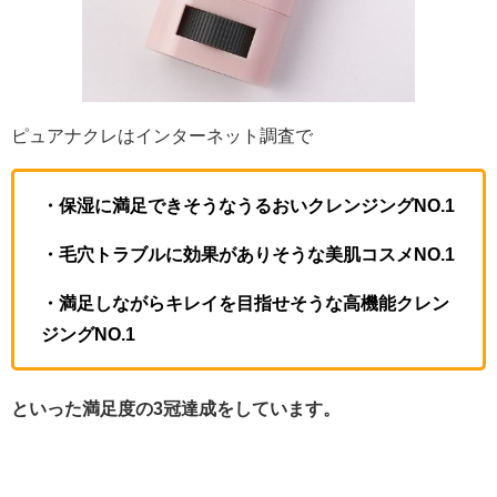
ピュアナクレはインターネット調査で
・保湿に満足できそうなうるおいクレンジングNO.1
・毛穴トラブルに効果がありそうな美肌コスメNO.1
・満足しながらキレイを目指せそうな高機能クレン
ジングNO.1
といった満足度の3冠達成をしています。