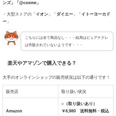
ンズ」「@cosme」
・大型ストアの「
イオン
」「
ダイエー
」「
イトーヨーカド
ー
」
こちらには全て商品なし・・・結局はピュアナクレ
は市販されていないようです・・・
楽天やアマゾンで購入できる？
大手のオンラインショップの販売状況は以下の通りです！
販売店
取り扱い状況
○（取り扱いあり）
Amazon
￥6,980
送料無料・税込