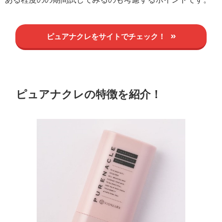
ピュアナクレをサイトでチェック！
ピュアナクレの特徴を紹介！