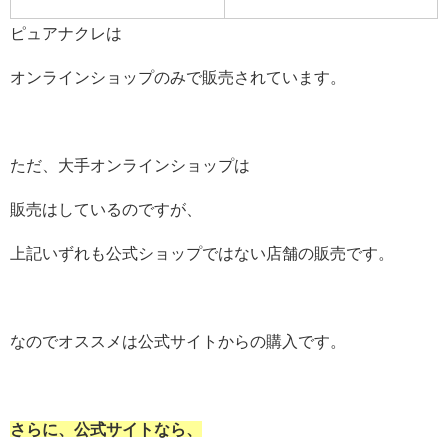
ピュアナクレは
オンラインショップのみで販売されています。
ただ、大手オンラインショップは
販売はしているのですが、
上記いずれも公式ショップではない店舗の販売です。
なのでオススメは公式サイトからの購入です。
さらに、公式サイトなら、