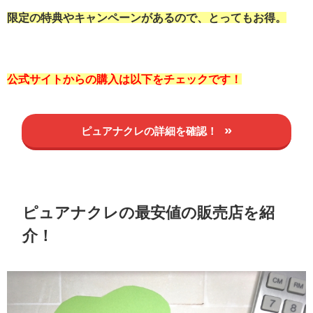
限定の特典やキャンペーンがあるので、とってもお得。
公式サイトからの購入は以下をチェックです！
ピュアナクレの詳細を確認！
ピュアナクレの最安値の販売店を紹
介！