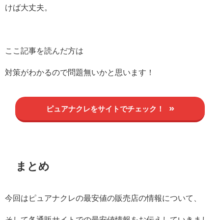
けば大丈夫。
ここ記事を読んだ方は
対策がわかるので問題無いかと思います！
ピュアナクレをサイトでチェック！
まとめ
今回はピュアナクレの最安値の販売店の情報について、
そして各通販サイトでの最安値情報をお伝えしていきまし