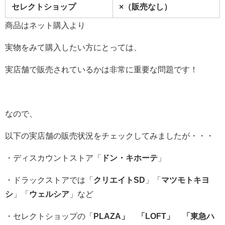
セレクトショップ
×（販売なし）
商品はネット購入より
実物をみて購入したい方にとっては、
実店舗で販売されているかは非常に重要な問題です！
なので、
以下の実店舗の販売状況をチェックしてみましたが・・・
・ディスカウントストア「
ドン・キホーテ
」
・ドラックストアでは「
クリエイトSD
」「
マツモトキヨ
シ
」「
ウェルシア
」など
・セレクトショップの「
PLAZA」 「LOFT」 「東急ハ