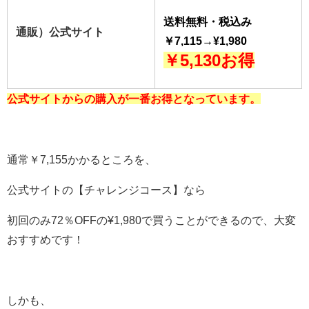
送料無料・
税込み
通販）公式サイト
￥7,115→¥1,980
￥5,130お得
公式サイトからの購入が一番お得となっています。
通常￥7,155かかるところを、
公式サイトの【チャレンジコース】なら
初回のみ72％OFFの¥1,980で買うことができるので、大変
おすすめです！
しかも、