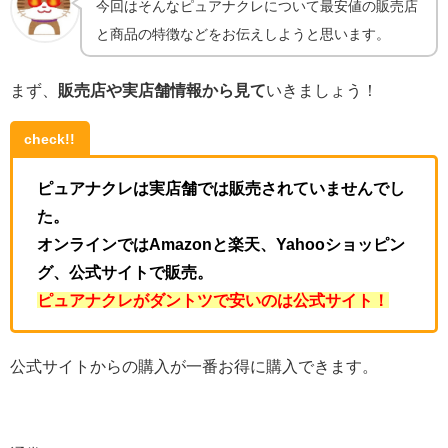
今回はそんなピュアナクレについて最安値の販売店
と商品の特徴などをお伝えしようと思います。
まず、
販売店や実店舗情報から見て
いきましょう！
check!!
ピュアナクレは実店舗では販売されていませんでし
た。
オンラインではAmazonと楽天、Yahooショッピン
グ、公式サイトで販売。
ピュアナクレがダントツで安いのは公式サイト！
公式サイトからの購入が一番お得に購入できます。