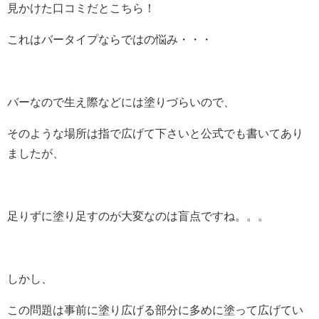
見かけた口コミだとこちら！
これはバータイプならではの悩み・・・
バーなので生え際などには塗りづらいので、
そのような場所は指で広げて下さいと公式でも書いてあり
ましたが、
足りずに塗り足すのが大変なのは盲点ですね。。。
しかし、
この問題は事前に塗り広げる部分に多めに塗って広げてい