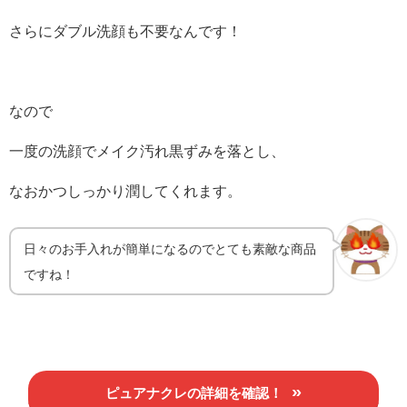
さらにダブル洗顔も不要なんです！
なので
一度の洗顔でメイク汚れ黒ずみを落とし、
なおかつしっかり潤してくれます。
日々のお手入れが簡単になるのでとても素敵な商品
ですね！
ピュアナクレの詳細を確認！