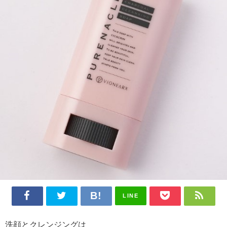
LINE
洗顔とクレンジングは