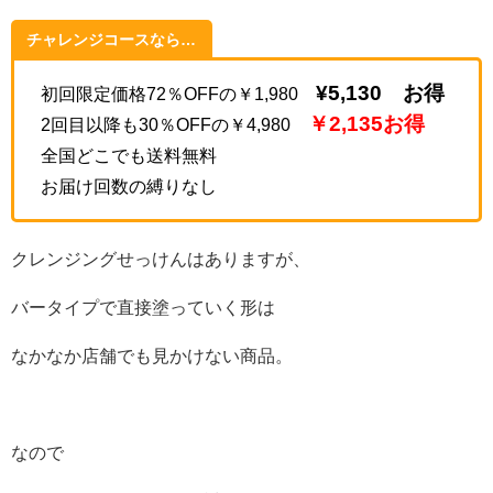
チャレンジコース
なら…
¥5,130 お得
初回限定価格72％OFFの￥1,980
￥2,135お得
2回目以降も30％OFFの￥4,980
全国どこでも送料無料
お届け回数の縛りなし
クレンジングせっけんはありますが、
バータイプで直接塗っていく形は
なかなか店舗でも見かけない商品。
なので