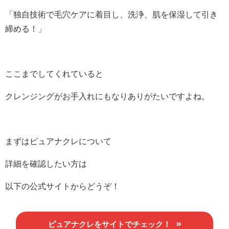
「独自技術で毛穴ケアに着目し、洗浄、肌を保湿して引き
締める！」
ここまでしてくれていると
クレンジングがお手入れにもなりありがたいですよね。
まずはピュアナクレについて
詳細を確認したい方は
以下の公式サイトからどうぞ！
ピュアナクレをサイトでチェック！