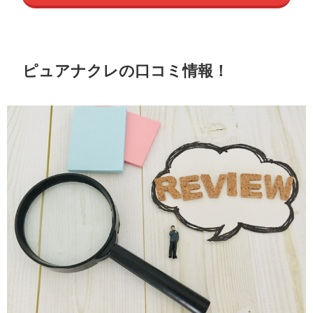
ピュアナクレの口コミ情報！