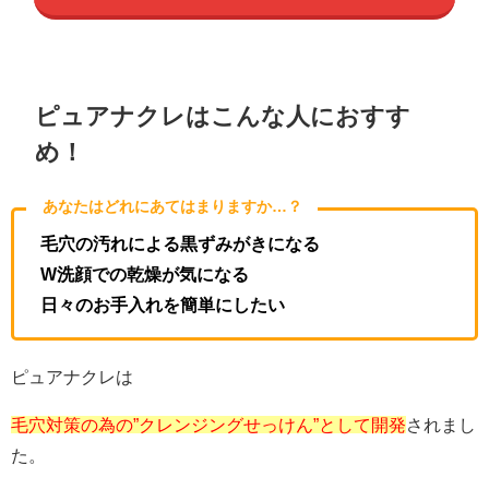
ピュアナクレはこんな人におすす
め！
あなたはどれにあてはまりますか…？
毛穴の汚れによる黒ずみがきになる
W洗顔での乾燥が気になる
日々のお手入れを簡単にしたい
ピュアナクレは
毛穴対策の為の”クレンジングせっけん”として開発
されまし
た。