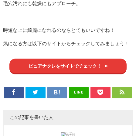
毛穴汚れにも乾燥にもアプローチ。
時短な上に綺麗になれるのならとてもいいですね！
気になる方は以下のサイトからチェックしてみましょう！
ピュアナクレをサイトでチェック！
LINE
この記事を書いた人