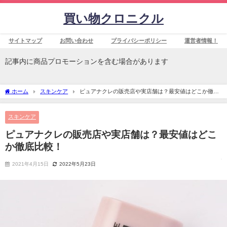
買い物クロニクル
サイトマップ
お問い合わせ
プライバシーポリシー
運営者情報！
記事内に商品プロモーションを含む場合があります
ホーム
スキンケア
ピュアナクレの販売店や実店舗は？最安値はどこか徹底
比較！
スキンケア
ピュアナクレの販売店や実店舗は？最安値はどこ
か徹底比較！
2021年4月15日
2022年5月23日