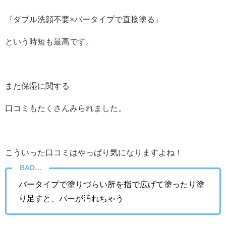
『ダブル洗顔不要×バータイプで直接塗る』
という時短も最高です。
また保湿に関する
口コミもたくさんみられました。
こういった口コミはやっぱり気になりますよね！
BAD…
バータイプで塗りづらい所を指で広げて塗ったり塗
り足すと、バーが汚れちゃう