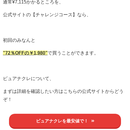
通常¥7,115かかるところを、
公式サイトの【チャレンジコース】なら、
初回のみなんと
”72％OFFの￥1,980”
で買うことができます。
ピュアナクレについて、
まずは詳細を確認したい方はこちらの公式サイトからどう
ぞ！
ピュアナクレを最安値で！