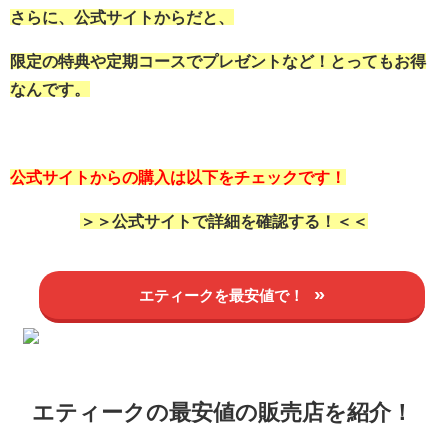
さらに、公式サイトからだと、
限定の特典や定期コースでプレゼントなど！とってもお得
なんです。
公式サイトからの購入は以下をチェックです！
＞＞公式サイトで詳細を確認する！＜＜
エティークを最安値で！
エティークの最安値の販売店を紹介！