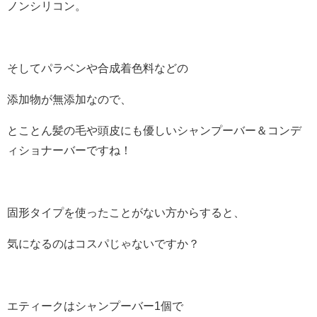
ノンシリコン。
そしてパラベンや合成着色料などの
添加物が無添加なので、
とことん髪の毛や頭皮にも優しいシャンプーバー＆コンデ
ィショナーバーですね！
固形タイプを使ったことがない方からすると、
気になるのはコスパじゃないですか？
エティークはシャンプーバー1個で