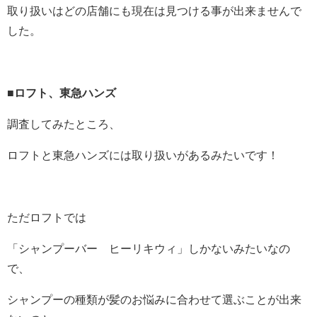
取り扱いはどの店舗にも現在は見つける事が出来ませんで
した。
■ロフト、東急ハンズ
調査してみたところ、
ロフトと東急ハンズには取り扱いがあるみたいです！
ただロフトでは
「シャンプーバー ヒーリキウィ」しかないみたいなの
で、
シャンプーの種類が髪のお悩みに合わせて選ぶことが出来