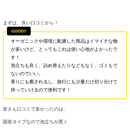
まずは、良い口コミから！
GOOD!!
オーガニックや環境に配慮した商品はイマイチな物
が多いけど、とってもこれは使い心地がよかったで
す！
泡立ちも良く、詰め替えたりなどもなく、ゴミもで
ないのでいい。
香りにも癒されるし、旅行にも少量だけ切り分けて
持っていけるので便利です！
皆さん口コミで多かったのは、
固形タイプなので泡立ちが悪く