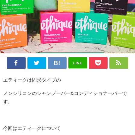
LINE
エティークは固形タイプの
ノンシリコンのシャンプーバー&コンディショナーバーで
す。
今回はエティークについて