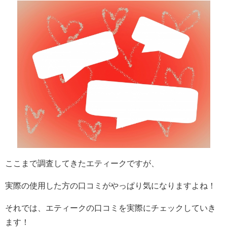
ここまで調査してきたエティークですが、
実際の使用した方の口コミがやっぱり気になりますよね！
それでは、エティークの口コミを実際にチェックしていき
ます！