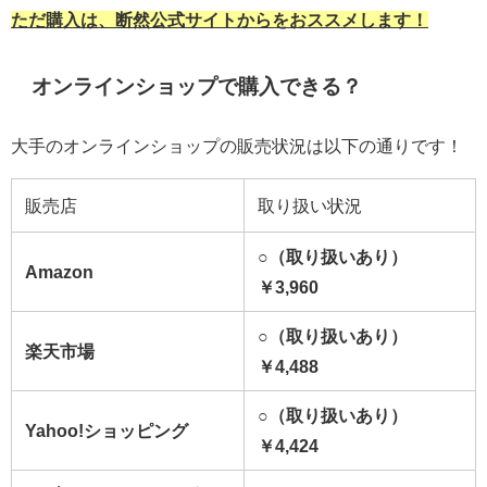
ただ購入は、断然公式サイトからをおススメします！
オンラインショップで購入できる？
大手のオンラインショップの販売状況は以下の通りです！
販売店
取り扱い状況
○（取り扱いあり）
Amazon
￥3,960
○（取り扱いあり）
楽天市場
￥4,488
○（取り扱いあり）
Yahoo!ショッピング
￥4,424