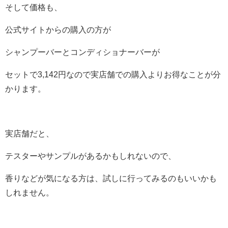
そして価格も、
公式サイトからの購入の方が
シャンプーバーとコンディショナーバーが
セットで3,142円なので実店舗での購入よりお得なことが分
かります。
実店舗だと、
テスターやサンプルがあるかもしれないので、
香りなどが気になる方は、試しに行ってみるのもいいかも
しれません。