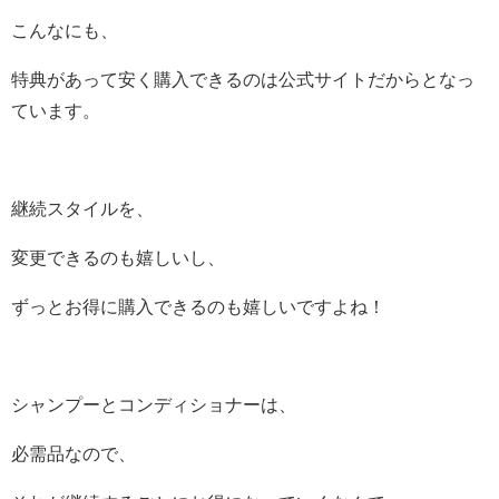
こんなにも、
特典があって安く購入できるのは公式サイトだからとなっ
ています。
継続スタイルを、
変更できるのも嬉しいし、
ずっとお得に購入できるのも嬉しいですよね！
シャンプーとコンディショナーは、
必需品なので、