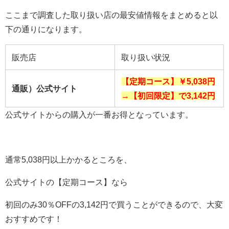
ここまで調査した取り扱い店の最安値情報をまとめると以
下の通りになります。
販売店
取り扱い状況
【定期コース】
￥5,038円
通販）公式サイト
→【初回限定】で3,142
円
公式サイトからの購入が一番お得となっています。
通常5,038円以上かかるところを、
公式サイトの【定期コース】なら
初回のみ30％OFFの3,142円で買うことができるので、大変
おすすめです！