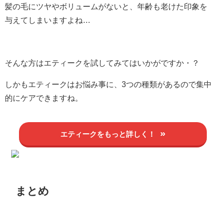
髪の毛にツヤやボリュームがないと、年齢も老けた印象を
与えてしまいますよね…
そんな方はエティークを試してみてはいかがですか・？
しかもエティークはお悩み事に、3つの種類があるので集中
的にケアできますね。
エティークをもっと詳しく！
まとめ