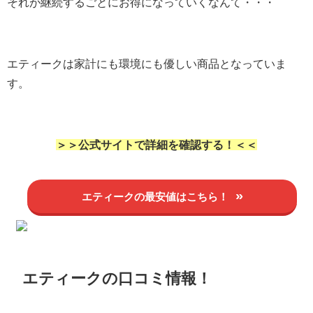
それが継続するごとにお得になっていくなんて・・・
エティークは家計にも環境にも優しい商品となっていま
す。
＞＞公式サイトで詳細を確認する！＜＜
エティークの最安値はこちら！
エティークの口コミ情報！