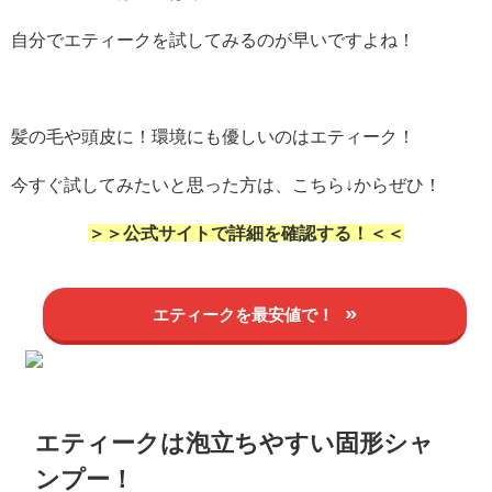
自分で
エティークを試してみるのが早いですよね！
髪の毛や頭皮に！環境にも優しいのはエティーク！
今すぐ試してみたいと思った方は、こちら↓からぜひ！
＞＞公式サイトで詳細を確認する！＜＜
エティークを最安値で！
エティークは泡立ちやすい固形シャ
ンプー！