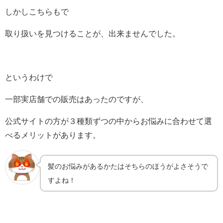
しかしこちらもで
取り扱いを見つけることが、出来ませんでした。
というわけで
一部実店舗での販売はあったのですが、
公式サイトの方が３種類ずつの中からお悩みに合わせて選
べるメリットがあります。
髪のお悩みがあるかたはそちらのほうがよさそうで
すよね！