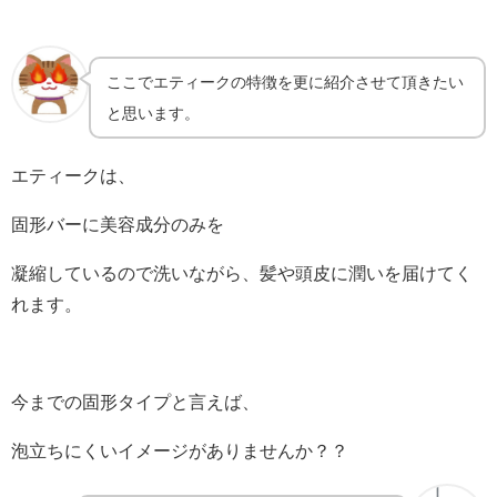
ここでエティークの特徴を更に紹介させて頂きたい
と思います。
エティークは、
固形バーに美容成分のみを
凝縮しているので洗いながら、髪や頭皮に潤いを届けてく
れます。
今までの固形タイプと言えば、
泡立ちにくいイメージがありませんか？？