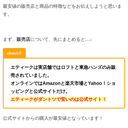
最安値の販売店と商品の特徴などをお伝えしようと思いま
す。
まず、
販売店
について、先にまとめると…↓
check!!
エティークは実店舗ではロフトと東急ハンズのみ販
売されていました。
オンラインではAmazonと楽天市場とYahoo！ショ
ッピングと公式サイトだけ。
エティークがダントツで安いのは公式サイト！
公式サイトからの購入が最安値となっています！