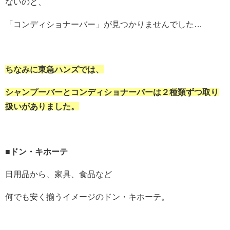
ないのと、
「コンディショナーバー」が見つかりませんでした…
ちなみに東急ハンズでは、
シャンプーバーとコンディショナーバーは２種類ずつ取り
扱いがありました。
■ドン・キホーテ
日用品から、家具、食品など
何でも安く揃うイメージのドン・キホーテ。