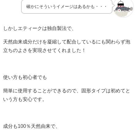
確かにそういうイメージはあるかも・・・
しかしエティークは独自製法で、
天然由来成分だけを凝縮して配合しているにも関わらず泡
立ちのよさを実現させてくれました！
使い方も初心者でも
簡単に使用することができるので、固形タイプは初めてと
いう方も安心です。
成分も100％天然由来で、