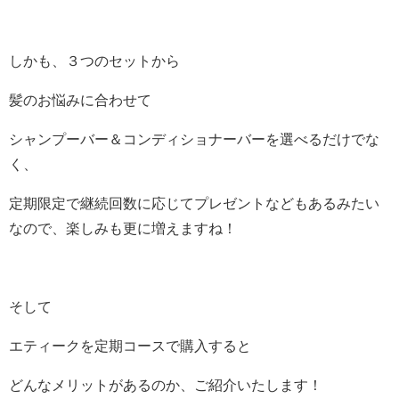
しかも、３つのセットから
髪のお悩みに合わせて
シャンプーバー＆コンディショナーバーを選べるだけでな
く、
定期限定で継続回数に応じてプレゼントなどもあるみたい
なので、楽しみも更に増えますね！
そして
エティークを定期コースで購入すると
どんなメリットがあるのか、ご紹介いたします！