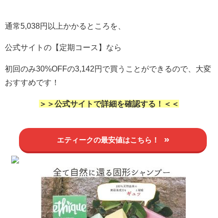
通常5,038円以上かかるところを、
公式サイトの【定期コース】なら
初回のみ30%OFFの3,142円で買うことができるので、大変
おすすめです！
＞＞公式サイトで詳細を確認する！＜＜
エティークの最安値はこちら！