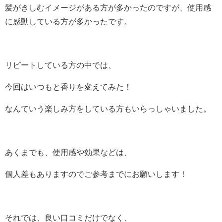
髪がきしむイメージがある方が多かったのですが、使用感
に感動している方が多かったです。
リピートしている方の中では、
今回はいつもと香りを変えてみた！
なんていう楽しみ方をしている方もいらっしゃいました。
あくまでも、使用感や効果などは、
個人差もありますのでご参考までにお願いします！
それでは、良い口コミだけでなく、