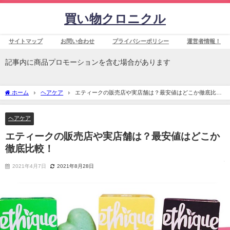
買い物クロニクル
サイトマップ
お問い合わせ
プライバシーポリシー
運営者情報！
記事内に商品プロモーションを含む場合があります
ホーム
ヘアケア
エティークの販売店や実店舗は？最安値はどこか徹底比
較！
ヘアケア
エティークの販売店や実店舗は？最安値はどこか
徹底比較！
2021年4月7日
2021年8月28日