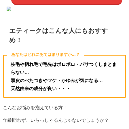
エティークはこんな人にもおすす
め！
あなたはどれにあてはまりますか…？
枝毛や切れ毛で毛先はボロボロ・パサつくしまとま
らない…
頭皮のべたつきやフケ・かゆみが気になる…
天然由来の成分が良い・・・
こんなお悩みを抱えている方！
年齢問わず、いらっしゃるんじゃないでしょうか？