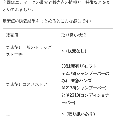
今回はエティークの最安値販売点の情報と、特徴などをま
とめてみました。
最安値の調査結果をまとめるとこんな感じです↓
販売店
取り扱い状況
実店舗）一般のドラッグ
×（販売なし）
ストア等
〇(販売有り)ロフト
￥2178(シャンプーバーの
み)、東急ハンズ
実店舗）コスメストア
￥2178(シャンプーバー)
と￥2310(コンディショナ
ーバー)
○（取り扱いあり）