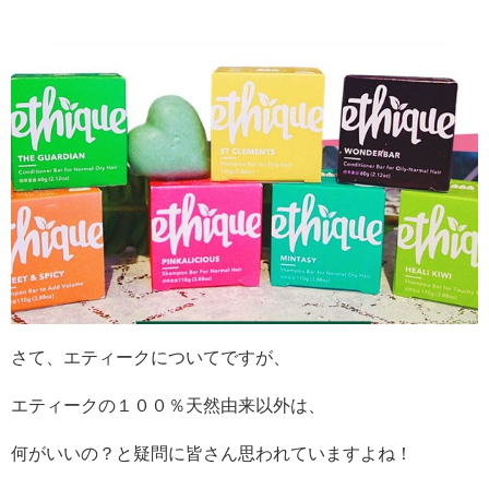
さて、エティークについてですが、
エティークの１００％天然由来以外は、
何がいいの？と疑問に皆さん思われていますよね！