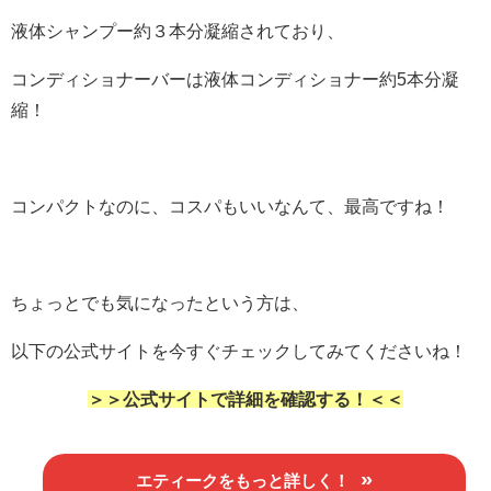
液体シャンプー約３本分凝縮されており、
コンディショナーバーは液体コンディショナー約5本分凝
縮！
コンパクトなのに、コスパもいいなんて、最高ですね！
ちょっとでも気になったという方は、
以下の公式サイトを今すぐチェックしてみてくださいね！
＞＞公式サイトで詳細を確認する！＜＜
エティークをもっと詳しく！