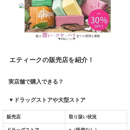
エティーク
の販売店を紹介！
実店舗で購入できる？
▼ドラッグストアや大型ストア
販売店
取り扱い状況
ドラッグストア
×（販売なし）