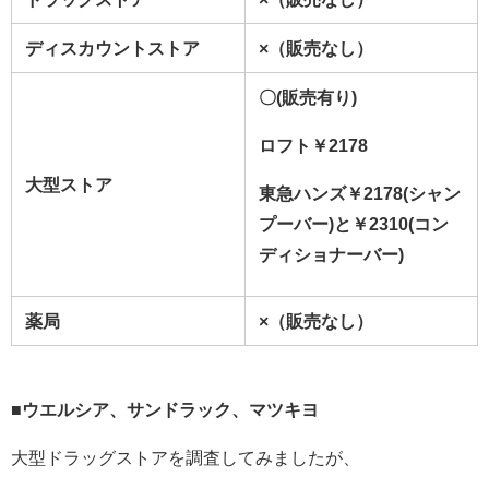
ディスカウントストア
×（販売なし）
〇(販売有り)
ロフト￥2178
大型ストア
東急ハンズ￥2178(シャン
プーバー)と￥2310(コン
ディショナーバー)
薬局
×（販売なし）
■ウエルシア、サンドラック、マツキヨ
大型ドラッグストアを調査してみましたが、