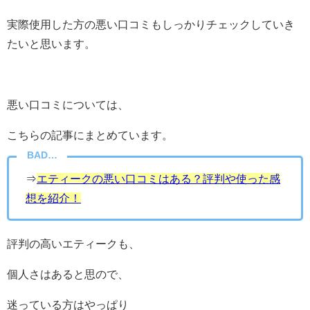
実際使用した方の悪い口コミもしっかりチェックしていき
たいと思います。
悪い口コミについては、
こちらの記事にまとめています。
BAD…
⇒
エティークの悪い口コミはある？評判や使った感
想を紹介！
評判の高いエティークも、
個人さはあると思ので、
迷っている方はやっぱり