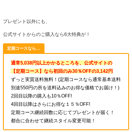
プレゼント以外にも、
公式サイトからのご購入なら6大特典が！
定期コース
なら…
通常5,038円以上かかるところを、公式サイトの
【定期コース】なら初回のみ30％OFFの3,142
円
ずっと実質送料無料！(定期コースなら通常基本送料
別途550円の所を送料込みのお得な価格でお届け！)
2回目以降の購入も10％OFF!
4回目以降はさらにお得な１５％OFF!
定期コース継続回数に応じてプレゼントが届く！
都合に合わせて継続スタイル変更可能！