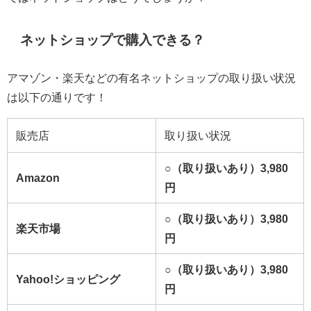
ネットショップで購入できる？
アマゾン・楽天などの有名ネットショップの取り扱い状況
は以下の通りです！
販売店
取り扱い状況
○（取り扱いあり）3,980
Amazon
円
○（取り扱いあり）3,980
楽天市場
円
○（取り扱いあり）3,980
Yahoo!ショッピング
円