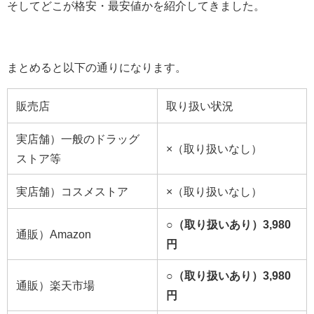
そしてどこが格安・最安値かを紹介してきました。
まとめると以下の通りになります。
販売店
取り扱い状況
実店舗）一般のドラッグ
×（取り扱いなし）
ストア等
実店舗）コスメストア
×（取り扱いなし）
○（取り扱いあり）3,980
通販）Amazon
円
○（取り扱いあり）3,980
通販）楽天市場
円