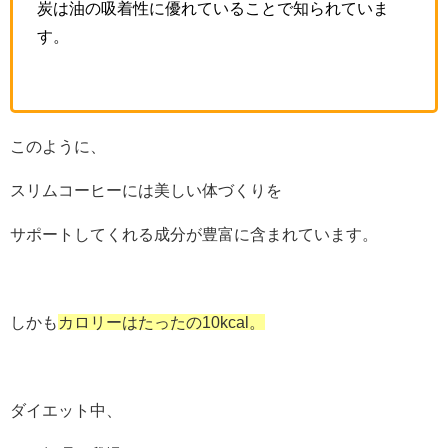
炭は油の吸着性に優れていることで知られていま
す。
このように、
スリムコーヒーには美しい体づくりを
サポートしてくれる成分が豊富に含まれています。
しかも
カロリーはたったの10kcal。
ダイエット中、