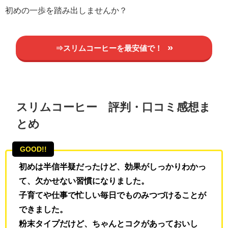
初めの一歩を踏み出しませんか？
⇒スリムコーヒーを最安値で！
スリムコーヒー
評判・口コミ感想ま
とめ
GOOD!!
初めは半信半疑だったけど、効果がしっかりわかっ
て、欠かせない習慣になりました。
子育てや仕事で忙しい毎日でものみつづけることが
できました。
粉末タイプだけど、ちゃんとコクがあっておいし