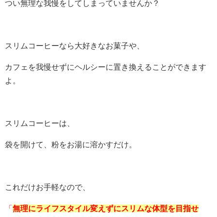
つい無理な我慢をしてしまっていませんか？
スリムコーヒーなら大好きなお菓子や、
カフェを我慢せずにヘルシーに置き換えることができます
よ。
スリムコーヒーは、
袋を開けて、粉をお湯に溶かすだけ。
これだけお手軽なので、
「
無理にライフスタイル変えずに
スリムな体型を目指せ