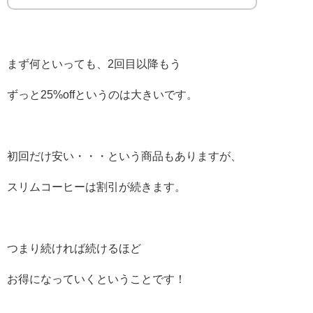
まず何といっても、2回目以降もう
ずっと25%offというのは大きいです。
初回だけ安い・・・という商品もありますが、
スリムコーヒーは割引が続きます。
つまり続ければ続けるほど
お得になっていくということです！