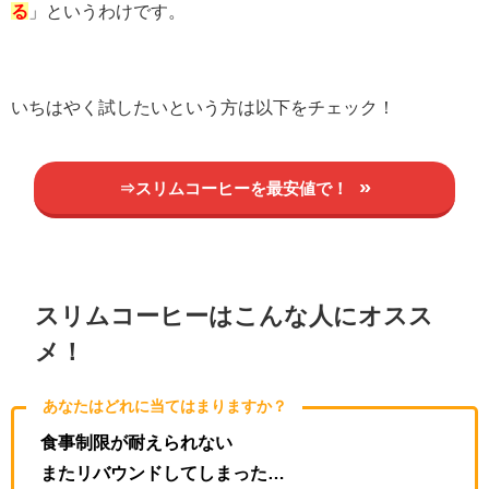
る
」というわけです。
いちはやく試したいという方は以下をチェック！
⇒スリムコーヒーを最安値で！
スリムコーヒーはこんな人にオスス
メ！
あなたはどれに当てはまりますか？
食事制限が耐えられない
またリバウンドしてしまった…