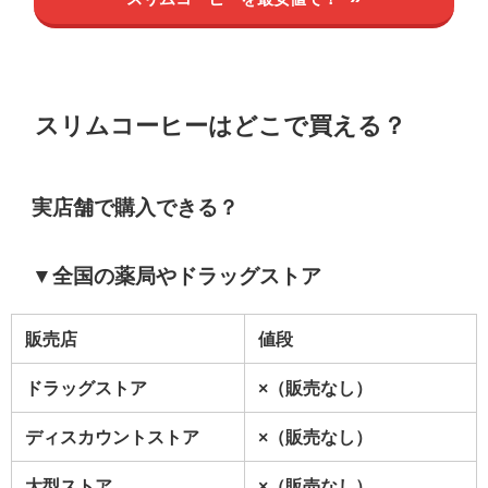
スリムコーヒーはどこ
で買える？
実店舗で購入できる？
▼全国の薬局やドラッグストア
販売店
値段
ドラッグストア
×（販売なし）
ディスカウントストア
×（販売なし）
大型ストア
×（販売なし）