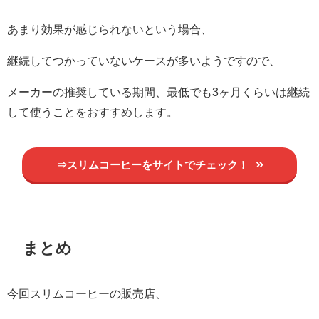
あまり効果が感じられないという場合、
継続してつかっていないケースが多いようですので、
メーカーの推奨している期間、最低でも3ヶ月くらいは継続
して使うことをおすすめします。
⇒スリムコーヒーをサイトでチェック！
まとめ
今回スリムコーヒーの販売店、