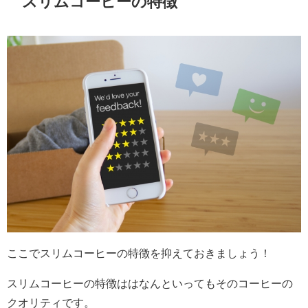
スリムコーヒーの特徴
ここでスリムコーヒーの特徴を抑えておきましょう！
スリムコーヒーの特徴ははなんといってもそのコーヒーの
クオリティです。