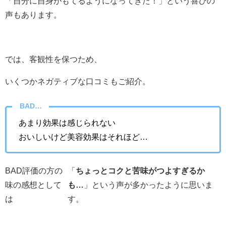
「自分に自身がもてるようになってきた！」という喜びの
声もあります。
では、客観性を保つため、
いくつかネガティブな口コミもご紹介。
BAD…
あまり効果は感じられない
おいしいけど美容効果はそれほど…
BAD評価の方の
「
ちょっとコクと苦味がつよすぎるか
味の感想として
も…
」という声が多かったように思いま
は
す。