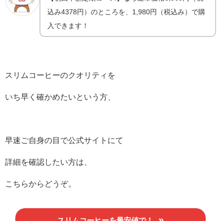
込み4378円）のところを、1,980円（税込み）で購
入できます！
スリムコーヒーのクオリティを
いち早く確かめたいという方、
早速ご自身の目で公式サイトにて
詳細を確認したい方は、
こちらからどうぞ。
スリムコーヒーを最安値で！