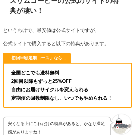
スリムコーヒーの公式のサイトの特
典が凄い！
というわけで、最安値は公式サイトですが、
公式サイトで購入すると以下の特典があります。
「初回半額定期コース」なら…
全国どこでも送料無料
2回目以降もずっと25%OFF
自由にお届けサイクルを変えられる
定期便の回数制限なし。いつでもやめられる！
安くなる上にこれだけの特典があると、かなり満足
感がありますね！