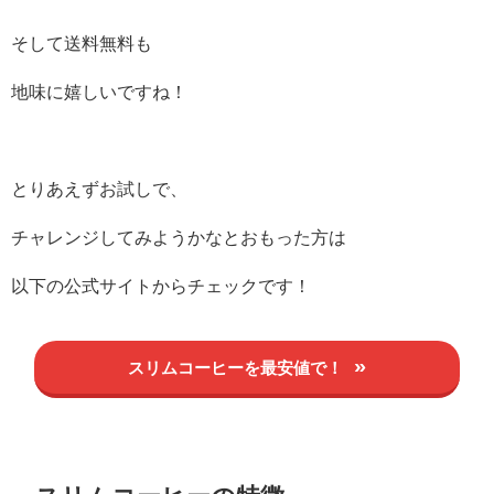
そして送料無料も
地味に嬉しいですね！
とりあえずお試しで、
チャレンジしてみようかなとおもった方は
以下の公式サイトからチェックです！
スリムコーヒーを最安値で！