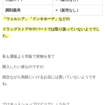
調剤薬局
×（販売なし）
「ウェルシア」「ドンキホーテ」などの
ドラッグストアやデパートでは取り扱っていないようでし
た。
私も通販より市販で実物を見て
購入したい派なのですが、
残念ながら気軽にいけるお店には置いていないようです
ね。
ではネットショップはどうでしょうか？