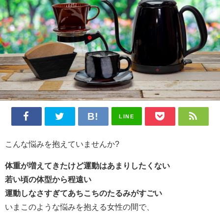
LINE
こんな
悩みを抱えていませんか?
体重が増えてきたけど運動はあまりしたくない
若い頃の体型から程遠い
運動しなさすぎてあちこちのたるみがすごい
いまこのような悩みを抱える女性の間で、