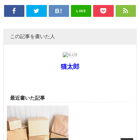
LINE
この記事を書いた人
猫太郎
最近書いた記事