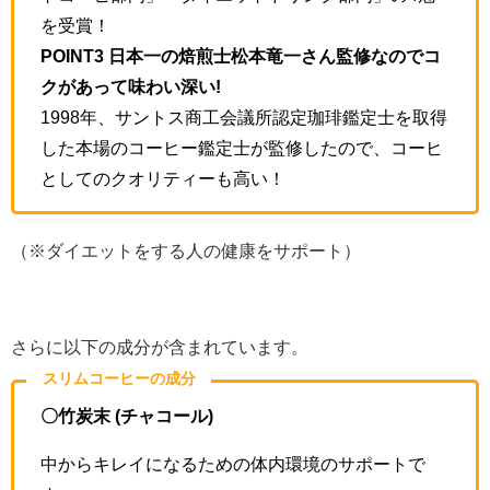
を受賞！
POINT3 日本一の焙煎士松本竜一さん監修なのでコ
クがあって味わい深い!
1998年、サントス商工会議所認定珈琲鑑定士を取得
した本場のコーヒー鑑定士が監修したので、コーヒ
としてのクオリティーも高い！
（※ダイエットをする人の健康をサポート）
さらに以下の成分が含まれています。
スリムコーヒーの成分
〇竹炭末 (チャコール)
中からキレイになるための体内環境のサポートで