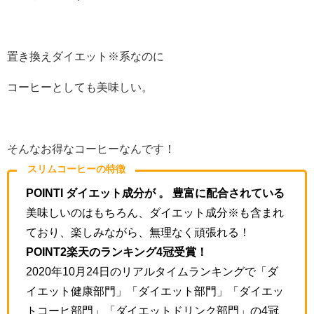
置き換えダイエット※系なのに
コーヒーとしても美味しい。
そんなお得なコーヒーなんです！
スリムコーヒーの特徴
POINTI ダイエット成分が 。 豊富に配合されている
美味しいのはもちろん、ダイエット成分※も含まれ
ており、楽しみながら、無理なく頑張れる！
POINT2楽天のランキング4冠受賞！
2020年10月24日のリアルタイムランキングで「ダ
イエット健康部門」「ダイエット部門」「ダイエッ
トコーヒ部門」「ダイエットドリンク部門」の4冠