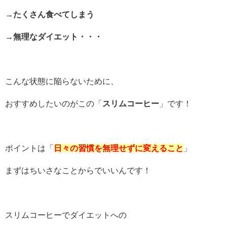
→たくさん食べてしまう
→無理なダイエット・・・
こんな状態に陥らないために、
おすすめしたいのがこの「
スリムコーヒー
」です！
ポイントは「
日々の習慣を無理せずに変えること
」
まずはちいさなことからでいいんです！
スリムコーヒーでダイエットへの