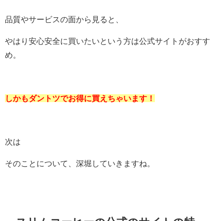
品質やサービスの面から見ると、
やはり安心安全に買いたいという方は公式サイトがおすす
め。
しかもダントツでお得に買えちゃいます！
次は
そのことについて、深堀していきますね。