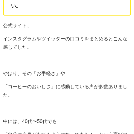
い。
公式サイト、
インスタグラムやツイッターの口コミをまとめるとこんな
感じでした。
やはり、その「お手軽さ」や
「コーヒーのおいしさ」に感動している声が多数ありまし
た。
中には、40代〜50代でも