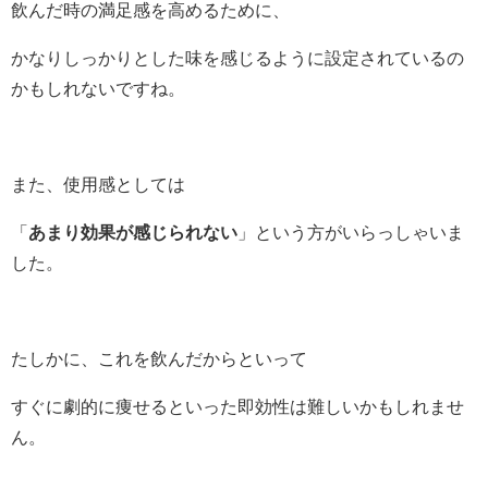
飲んだ時の満足感を高めるために、
かなりしっかりとした味を感じるように設定されているの
かもしれないですね。
また、使用感としては
「
あまり効果が感じられない
」という方がいらっしゃいま
した。
たしかに、これを飲んだからといって
すぐに劇的に痩せるといった即効性は難しいかもしれませ
ん。