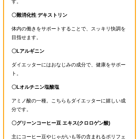
す。
〇難消化性 デキストリン
体内の働きをサポートすることで、スッキリ快調を
目指せます。
〇Lアルギニン
ダイエッターにはおなじみの成分で、健康をサポー
ト。
〇Lオルチニン塩酸塩
アミノ酸の一種。こちらもダイエッターに嬉しい成
分です。
〇グリーンコーヒー豆 エキス(クロロゲン酸)
主にコーヒー豆やじゃがいも等の含まれるポリフェ