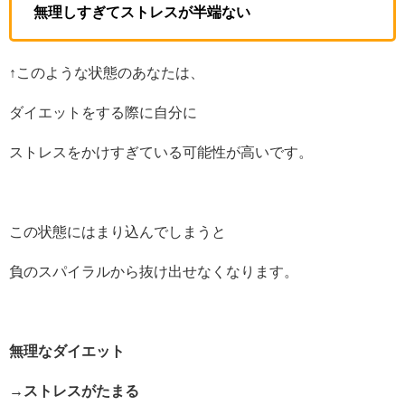
無理しすぎてストレスが半端ない
↑このような状態のあなたは、
ダイエットをする際に自分に
ストレスをかけすぎている可能性が高いです。
この状態にはまり込んでしまうと
負のスパイラルから抜け出せなくなります。
無理なダイエット
→ストレスがたまる