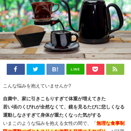
LINE
こんな
悩みを抱えていませんか?
自粛中、家に引きこもりすぎて体重が増えてきた
若い頃のくびれが全然なくて、鏡を見るたびに悲しくなる
運動しなさすぎて身体が重たくなった気がする
いまこのような悩みを抱える女性の間で、「
無理な食事制