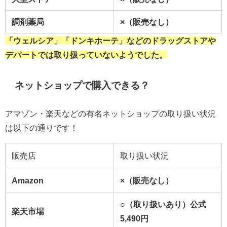
調剤薬局
×（販売なし）
「ウェルシア」「ドンキホーテ」などのドラッグストアや
デパートでは取り扱っていないようでした。
ネットショップで購入できる？
アマゾン・楽天などの有名ネットショップの取り扱い状況
は以下の通りです！
販売店
取り扱い状況
Amazon
×（販売なし）
○（取り扱いあり）公式
楽天市場
5,490円