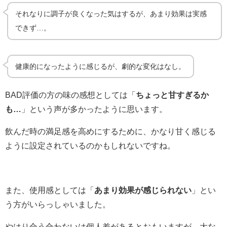
それなりに調子が良くなった気はするが、あまり効果は実感
できず…。
健康的になったように感じるが、劇的な変化はなし。
BAD評価の方の味の感想としては「
ちょっと甘すぎるか
も…
」という声が多かったように思います。
飲んだ時の満足感を高めにするために、かなり甘く感じる
ように設定されているのかもしれないですね。
また、使用感としては「
あまり効果が感じられない
」とい
う方がいらっしゃいました。
やはり合う合わないは個人差があるとおもいますが、大な