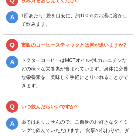
飲み方をおしえてください
1回あたり1袋を目安に、約100mlのお湯に溶かし
て飲みます。
市販のコーヒースティックとは何が違いますか?
ドクターコーヒーはMCTオイルやLカルニチンな
どの様々な栄養素が含まれています。身体に必要
な栄養素を、美味しく手軽にとりいれることがで
きます。
いつ飲んだらいいですか?
薬ではありませんので、ご自身のお好きなタイミ
ングで飲んでいただけます。 食事の代わりや、ダ