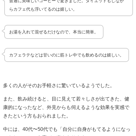
普通に美味しいコーヒーで驚きました。ダイエットもしなが
らカフェ代も浮いてるのは嬉しい。
お湯を入れて混ぜるだけなので、本当に簡単。
カフェラテなどは甘いのに筋トレ中でも飲めるのは嬉しい。
多くの人がそのお手軽さに驚いているようでした。
また、飲み続けると、目に見えて若々しさが出てきた、健
康的になったなど、外見からも伺えるような効果を実感で
きたという方もおられました。
中には、40代〜50代でも「自分に自身がもてるようになっ