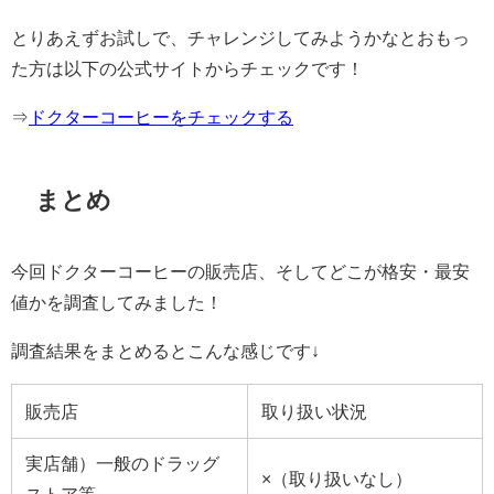
とりあえずお試しで、チャレンジしてみようかなとおもっ
た方は以下の公式サイトからチェックです！
⇒
ドクターコーヒーをチェックする
まとめ
今回ドクターコーヒーの販売店、そしてどこが格安・最安
値かを調査してみました！
調査結果をまとめるとこんな感じです↓
販売店
取り扱い状況
実店舗）一般のドラッグ
×（取り扱いなし）
ストア等