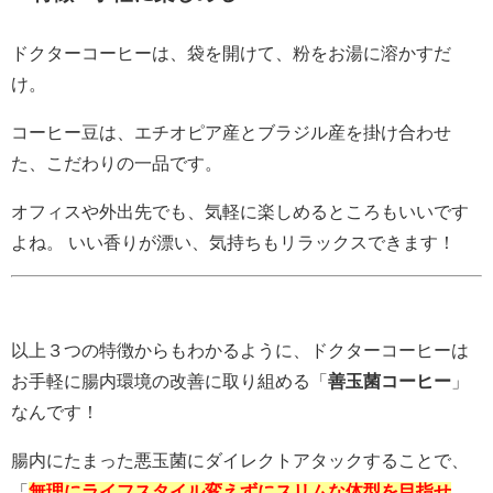
ドクターコーヒーは、袋を開けて、粉をお湯に溶かすだ
け。
コーヒー豆は、エチオピア産とブラジル産を掛け合わせ
た、こだわりの一品です。
オフィスや外出先でも、気軽に楽しめるところもいいです
よね。 いい香りが漂い、気持ちもリラックスできます！
以上３つの特徴からもわかるように、ドクターコーヒーは
お手軽に腸内環境の改善に取り組める「
善玉菌
コーヒー
」
なんです！
腸内にたまった悪玉菌にダイレクトアタックすることで、
「
無理にライフスタイル変えずに
スリムな体型を目指せ