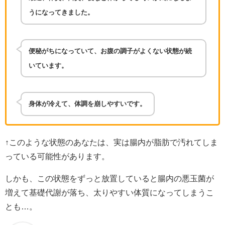
うになってきました。
便秘がちになっていて、お腹の調子がよくない状態が続
いています。
身体が冷えて、体調を崩しやすいです。
↑このような状態のあなたは、実は腸内が脂肪で汚れてしま
っている可能性があります。
しかも、この状態をずっと放置していると腸内の悪玉菌が
増えて基礎代謝が落ち、太りやすい体質になってしまうこ
とも…。