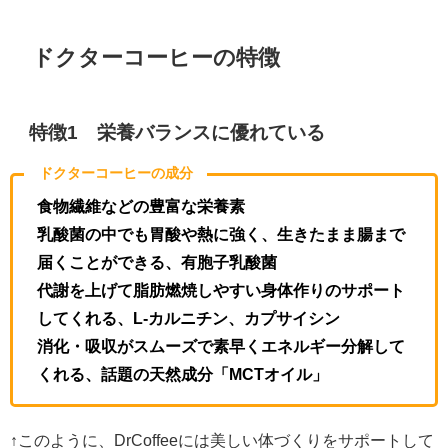
ドクターコーヒーの特徴
特徴1
栄養バランスに優れている
ドクターコーヒーの成分
食物繊維などの豊富な栄養素
乳酸菌の中でも胃酸や熱に強く、生きたまま腸まで
届くことができる、有胞子乳酸菌
代謝を上げて脂肪燃焼しやすい身体作りのサポート
してくれる、L-カルニチン、カプサイシン
消化・吸収がスムーズで素早くエネルギー分解して
くれる、話題の天然成分「MCTオイル」
↑
このように、DrCoffeeには美しい体づくりをサポートして