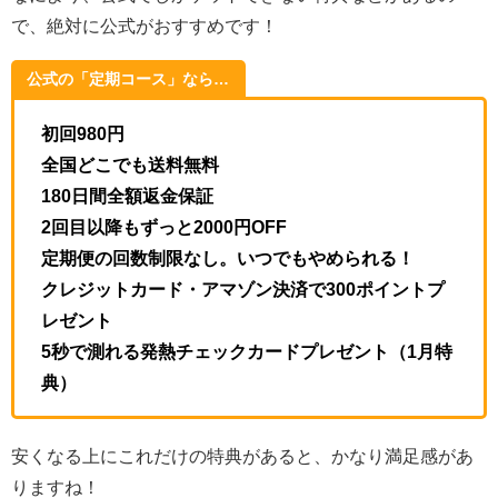
で、絶対に公式がおすすめです！
公式の「定期コース」なら…
初回980円
全国どこでも送料無料
180日間全額返金保証
2回目以降もずっと2000円OFF
定期便の回数制限なし。いつでもやめられる！
クレジットカード・アマゾン決済で300ポイントプ
レゼント
5秒で測れる発熱チェックカードプレゼント（1月特
典）
安くなる上にこれだけの特典があると、かなり満足感があ
りますね！