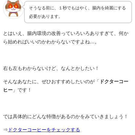
そうなる前に、１秒でもはやく、腸内を綺麗にする
必要があります。
とはいえ、腸内環境の改善っていろいろありすぎて、何か
ら始めればいいのかわからないですよね…。
右も左もわからないけど、なんとかしたい！
そんなあなたに、ぜひおすすめしたいのが「
ドクターコー
ヒー
」です！
では具体的にどんな特徴があるのかをみていきましょう！
⇒
ドクターコーヒーをチェックする