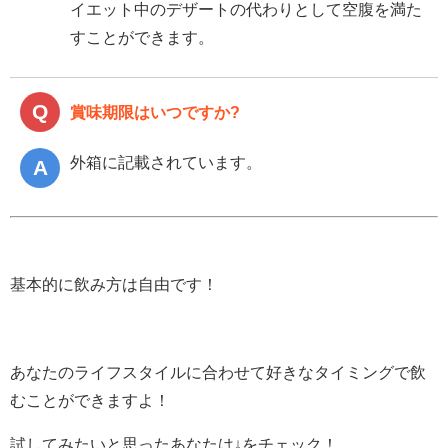
イエット中のデザートの代わりとして空腹を満た
すことができます。
賞味期限はいつですか?
外箱に記載されています。
基本的に飲み方は自由です！
あなたのライフスタイルに合わせて好きなタイミングで飲
むことができますよ！
試してみたいと思ったあなたは↓をチェック！