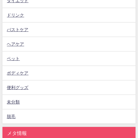
ダイエット
ドリンク
バストケア
ヘアケア
ペット
ボディケア
便利グッズ
未分類
脱毛
メタ情報