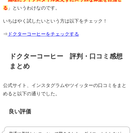
る
」というわけなのです。
いちはやく試したいという方は以下をチェック！
⇒
ドクターコーヒーをチェックする
ドクターコーヒー
評判・口コミ感想
まとめ
公式サイト、インスタグラムやツイッターの口コミをまと
めると以下の通りでした。
良い評価