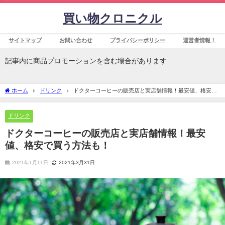
買い物クロニクル
サイトマップ
お問い合わせ
プライバシーポリシー
運営者情報！
記事内に商品プロモーションを含む場合があります
ホーム
ドリンク
ドクターコーヒーの販売店と実店舗情報！最安値、格安で
買う方法も！
ドリンク
ドクターコーヒーの販売店と実店舗情報！最安
値、格安で買う方法も！
2021年1月11日
2021年3月31日