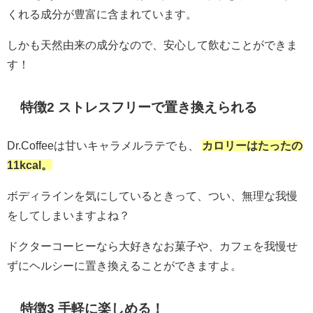
くれる成分が豊富に含まれています。
しかも天然由来の成分なので、安心して飲むことができま
す！
特徴2
ストレスフリーで置き換えられる
Dr.Coffeeは甘いキャラメルラテでも、
カロリーはたったの
11kcal。
ボディラインを気にしているときって、つい、無理な我慢
をしてしまいますよね？
ドクターコーヒーなら大好きなお菓子や、カフェを我慢せ
ずにヘルシーに置き換えることができますよ。
特徴3 手軽に楽しめる！