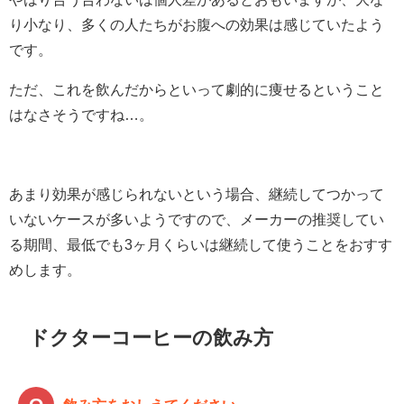
り小なり、多くの人たちがお腹への効果は感じていたよう
です。
ただ、これを飲んだからといって劇的に痩せるということ
はなさそうですね…。
あまり効果が感じられないという場合、継続してつかって
いないケースが多いようですので、
メーカーの推奨してい
る期間、最低でも3ヶ月くらいは継続して使うことをおすす
めします。
ドクターコーヒーの飲み方