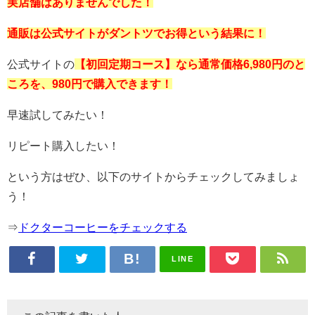
実店舗はありませんでした
！
通販は公式サイトがダントツでお得という結果に！
公式サイトの
【初回定期コース】なら通常価格6,980円のと
ころを、980円で購入できます！
早速試してみたい！
リピート購入したい！
という方はぜひ、以下のサイトからチェックしてみましょ
う！
⇒
ドクターコーヒーをチェックする
LINE