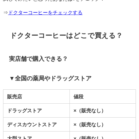
⇒
ドクターコーヒーをチェックする
ドクターコーヒーはどこ
で買える？
実店舗で購入できる？
▼全国の薬局やドラッグストア
販売店
値段
ドラッグストア
×（販売なし）
ディスカウントストア
×（販売なし）
大型ストア
×（販売なし）