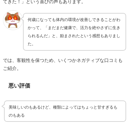
てきた！」という喜びの声もあります。
何歳になっても体内の環境が改善しできることがわ
かって、「まだまだ健康で、活力を絶やさずに生き
られるんだ」と、励まされたという感想もありまし
た。
では、客観性を保つため、いくつかネガティブな口コミも
ご紹介。
悪い評価
美味しいのもあるけど、種類によってはちょっと甘すぎるも
のもある