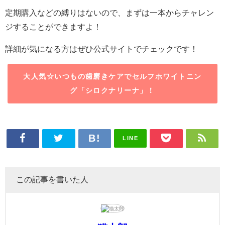
定期購入などの縛りはないので、まずは一本からチャレン
ジすることができますよ！
詳細が気になる方はぜひ公式サイトでチェックです！
大人気☆いつもの歯磨きケアでセルフホワイトニン
グ「シロクナリーナ」！
LINE
この記事を書いた人