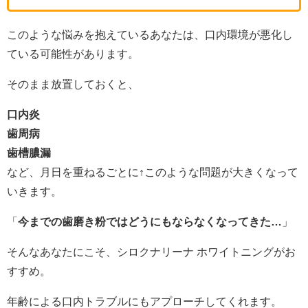
このような悩みを抱えているあなたは、口内環境が悪化し
ている可能性があります。
そのまま放置しておくと、
口内炎
歯周病
歯槽膿漏
など、月日を重ねるごとに↑このような問題が大きくなって
いきます。
「
今までの歯磨き粉ではどうにもならなくなってきた…
」
そんなあなたにこそ、シロクナリーナ ホワイトニングがお
すすめ。
年齢による口内トラブルにもアプローチしてくれます。