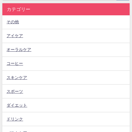
カテゴリー
その他
アイケア
オーラルケア
コーヒー
スキンケア
スポーツ
ダイエット
ドリンク