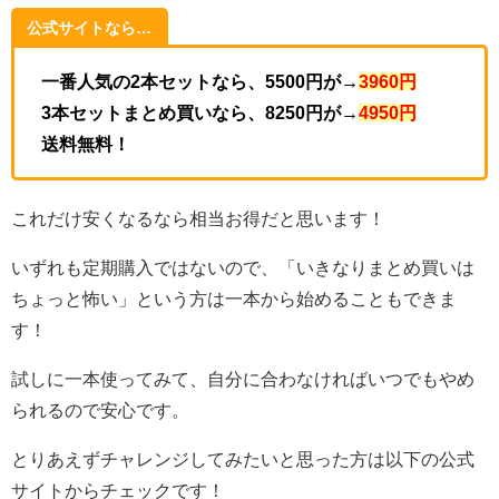
公式サイトなら…
一番人気の2本セットなら、5500円が→
3960円
3本セットまとめ買いなら、
8250円が
→
4950円
送料無料！
これだけ安くなるなら相当お得だと思います！
いずれも定期購入ではないので、「いきなりまとめ買いは
ちょっと怖い」という方は一本から始めることもできま
す！
試しに一本使ってみて、自分に合わなければいつでもやめ
られるので安心です。
とりあえずチャレンジしてみたいと思った方は以下の公式
サイトからチェックです！