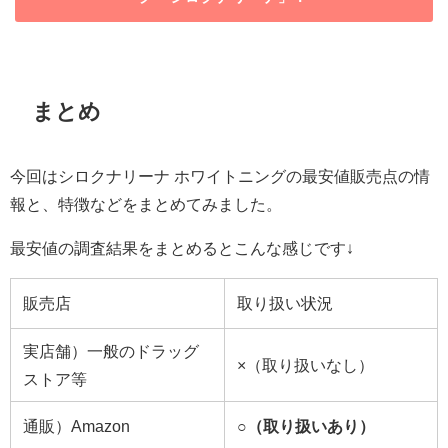
まとめ
今回はシロクナリーナ ホワイトニングの最安値販売点の情
報と、特徴などをまとめてみました。
最安値の調査結果をまとめるとこんな感じです↓
販売店
取り扱い状況
実店舗）一般のドラッグ
×（取り扱いなし）
ストア等
通販）Amazon
○（取り扱いあり）