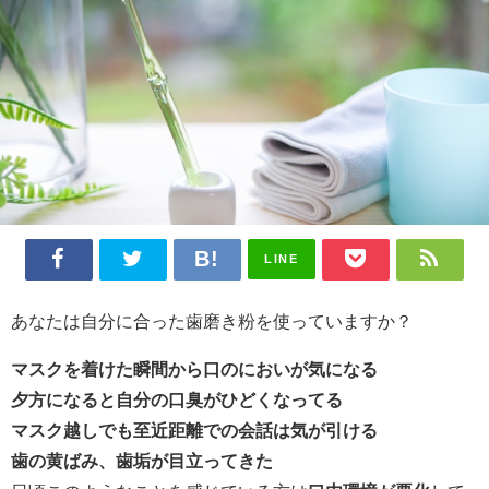
LINE
あなたは自分に合った歯磨き粉を使っていますか？
マスクを着けた瞬間から口のにおいが気になる
夕方になると自分の口臭がひどくなってる
マスク越しでも至近距離での会話は気が引ける
歯の黄ばみ、歯垢が目立ってきた