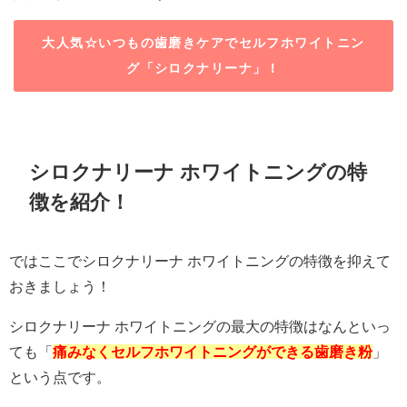
大人気☆いつもの歯磨きケアでセルフホワイトニン
グ「シロクナリーナ」！
シロクナリーナ ホワイトニングの特
徴を紹介！
ではここでシロクナリーナ ホワイトニングの特徴を抑えて
おきましょう！
シロクナリーナ ホワイトニングの最大の特徴はなんといっ
ても「
痛みなく
セルフホワイトニングができる歯磨き粉
」
という点です。