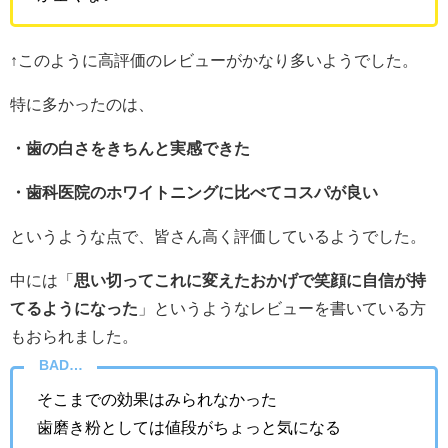
↑
このように高評価のレビューがかなり多いようでした。
特に多かったのは、
・歯の白さをきちんと実感できた
・歯科医院のホワイトニングに比べてコスパが良い
というような点で、皆さん高く評価しているようでした。
中には「
思い切ってこれに変えたおかげで笑顔に自信が持
てるようになった
」というようなレビューを書いている方
もおられました。
BAD…
そこまでの効果はみられなかった
歯磨き粉としては値段がちょっと気になる