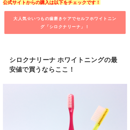
公式サイトからの購入は以下をチェックです！
大人気☆いつもの歯磨きケアでセルフホワイトニン
グ「シロクナリーナ」！
シロクナリーナ ホワイトニングの最
安値で買うならここ！