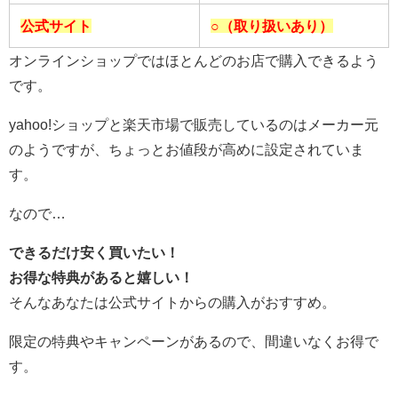
公式サイト
○（取り扱いあり）
オンラインショップではほとんどのお店で購入できるよう
です。
yahoo!ショップと楽天市場で販売しているのはメーカー元
のようですが、ちょっとお値段が高めに設定されていま
す。
なので…
できるだけ安く買いたい！
お得な特典があると嬉しい！
そんなあなたは公式サイトからの購入がおすすめ。
限定の特典やキャンペーンがあるので、間違いなくお得で
す。