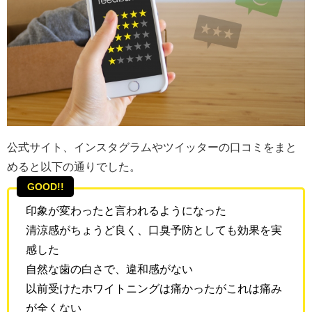
公式サイト、インスタグラムやツイッターの口コミをまと
めると以下の通りでした。
GOOD!!
印象が変わったと言われるようになった
清涼感がちょうど良く、口臭予防としても効果を実
感した
自然な歯の白さで、違和感がない
以前受けたホワイトニングは痛かったがこれは痛み
が全くない