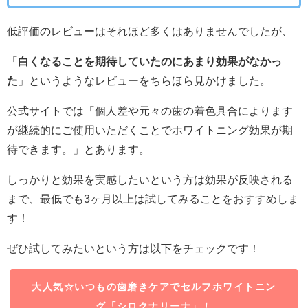
低評価のレビューはそれほど多くはありませんでしたが、
「
白くなることを期待していたのにあまり効果がなかっ
た
」というようなレビューをちらほら見かけました。
公式サイトでは「個人差や元々の歯の着色具合によります
が継続的にご使用いただくことでホワイトニング効果が期
待できます。」とあります。
しっかりと効果を実感したいという方は効果が反映される
まで、最低でも3ヶ月以上は試してみることをおすすめしま
す！
ぜひ試してみたいという方は以下をチェックです！
大人気☆いつもの歯磨きケアでセルフホワイトニン
グ「シロクナリーナ」！