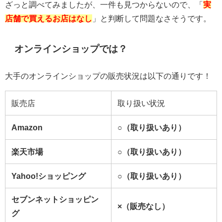
ざっと調べてみましたが、一件も見つからないので、「
実
店舗で買えるお店はなし
」と判断して問題なさそうです。
オンラインショップでは？
大手のオンラインショップの販売状況は以下の通りです！
販売店
取り扱い状況
Amazon
○（取り扱いあり）
楽天市場
○（取り扱いあり）
Yahoo!ショッピング
○（取り扱いあり）
セブンネットショッピン
×（販売なし）
グ