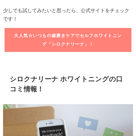
少しでも試してみたいと思ったら、公式サイトをチェック
です！
大人気☆いつもの歯磨きケアでセルフホワイトニン
グ「シロクナリーナ」！
シロクナリーナ ホワイトニングの口
コミ情報！