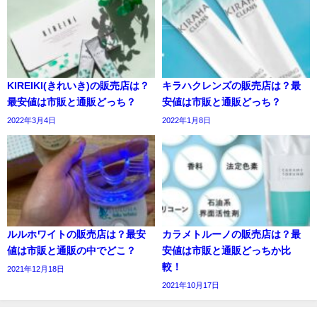
KIREIKI(きれいき)の販売店は？
キラハクレンズの販売店は？最
最安値は市販と通販どっち？
安値は市販と通販どっち？
2022年3月4日
2022年1月8日
ルルホワイトの販売店は？最安
カラメトルーノの販売店は？最
値は市販と通販の中でどこ？
安値は市販と通販どっちか比
較！
2021年12月18日
2021年10月17日