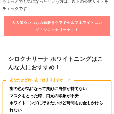
ちょっとでも気になったという方は、以下の公式サイトを
チェックです！
大人気☆いつもの歯磨きケアでセルフホワイトニン
グ「シロクナリーナ」！
シロクナリーナ ホワイトニングはこ
んな人におすすめ！
あなたはどれにあてはまりますか…？
歯の色が気になって笑顔に自信が持てない
マスクをとった時、口元の印象が不安
ホワイトニングに行きたいけど時間もお金もかけら
れない