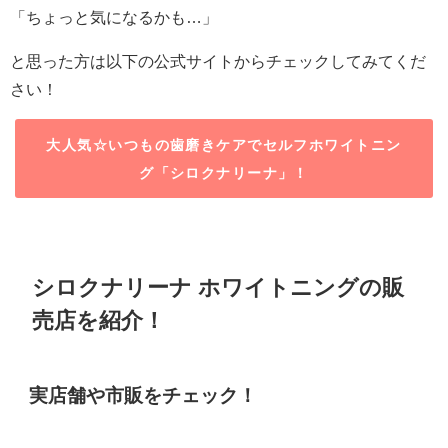
「ちょっと気になるかも
…
」
と思った方は以下の公式サイトからチェックしてみてくだ
さい！
大人気☆いつもの歯磨きケアでセルフホワイトニン
グ「シロクナリーナ」！
シロクナリーナ ホワイトニングの販
売店を紹介！
実店舗や市販をチェック！