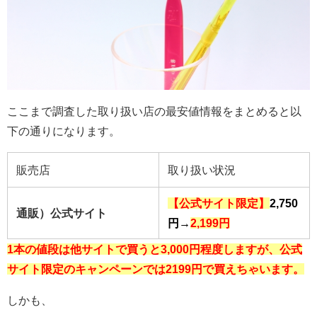
ここまで調査した取り扱い店の最安値情報をまとめると以
下の通りになります。
販売店
取り扱い状況
【公式サイト限定】
2,750
通販）公式サイト
円→
2,199円
1本の値段は他サイトで買うと3,000円程度しますが、公式
サイト限定のキャンペーン
では2199円で買えちゃいます。
しかも、