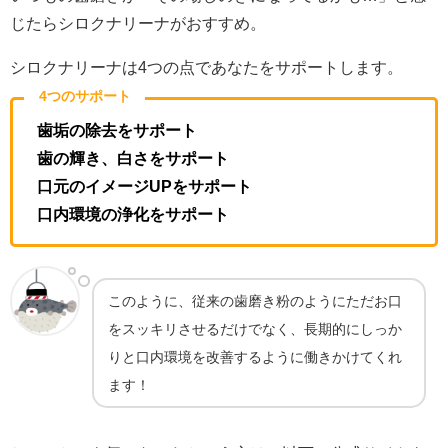
じたらシロクナリーナがおすすめ。
シロクナリーナは4つの点であなたをサポートします。
4つのサポート
歯垢の除去をサポート
歯の輝き、白さをサポート
口元のイメージUPをサポート
口内環境の浄化をサポート
このように、従来の歯磨き粉のようにただお口
をスッキリさせるだけでなく、長期的にしっか
りと口内環境を改善するように働きかけてくれ
ます！