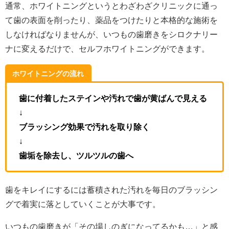
通常、ホワイトニングというとわざわざクリニックに通っ
て歯の表面を削ったり、薬品をつけたりと本格的な施術を
しなければなりませんが、いつもの歯磨きをシロクナリー
ナに変えるだけで、セルフホワイトニングができます。
ホワイトニングの流れ
歯に付着したステインや汚れで歯が黄ばんで見える
↓
ブラッシング効果で汚れを取り除く
↓
歯垢を除去し、ツルツルの歯へ
歯をキレイにするには蓄積された汚れを毎日のブラッシン
グで着実に落としていくことが大事です。
いつもの歯磨きが「その場しのぎになってるかも…」と感