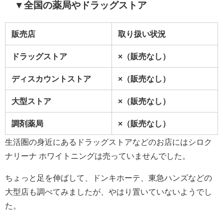
▼全国の薬局やドラッグストア
販売店
取り扱い状況
ドラッグストア
×（販売なし）
ディスカウントストア
×（販売なし）
大型ストア
×（販売なし）
調剤薬局
×（販売なし）
生活圏の身近にあるドラッグストアなどのお店にはシロク
ナリーナ ホワイトニングは売っていませんでした。
ちょっと足を伸ばして、ドンキホーテ、東急ハンズなどの
大型店も調べてみましたが、やはり置いていないようでし
た。