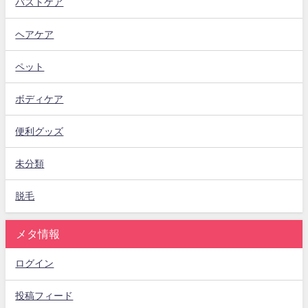
バストケア
ヘアケア
ペット
ボディケア
便利グッズ
未分類
脱毛
メタ情報
ログイン
投稿フィード