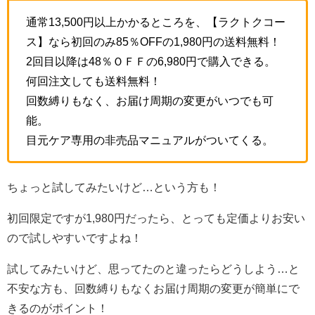
通常13,500円以上かかるところを、【ラクトクコー
ス】なら初回のみ85％OFFの1,980円の送料無料！
2回目以降は48％ＯＦＦの6,980円で購入できる。
何回注文しても送料無料！
回数縛りもなく、お届け周期の変更がいつでも可
能。
目元ケア専用の非売品マニュアルがついてくる。
ちょっと試してみたいけど…という方も！
初回限定ですが1,980円だったら、とっても定価よりお安い
ので試しやすいですよね！
試してみたいけど、思ってたのと違ったらどうしよう…と
不安な方も、回数縛りもなくお届け周期の変更が簡単にで
きるのがポイント！