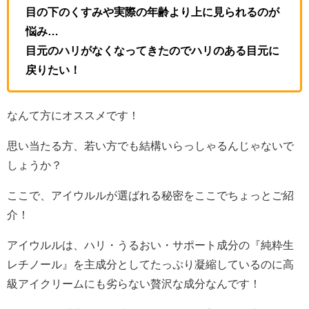
目の下のくすみや実際の年齢より上に見られるのが
悩み…
目元のハリがなくなってきたのでハリのある目元に
戻りたい！
なんて方にオススメです！
思い当たる方、若い方でも結構いらっしゃるんじゃないで
しょうか？
ここで、アイウルルが選ばれる秘密をここでちょっとご紹
介！
アイウルルは、ハリ・うるおい・サポート成分の『純粋生
レチノール』を主成分としてたっぷり凝縮しているのに高
級アイクリームにも劣らない贅沢な成分なんです！