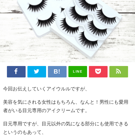
LINE
今回お伝えしていくアイウルルですが、
美容を気にされる女性はもちろん、なんと！男性にも愛用
者がいる目元専用のアイクリームです。
目元専用ですが、目元以外の気になる部分にも使用できる
というのもあって、