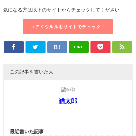
気になる方は以下のサイトからチェックしてください！
⇒アイウルルをサイトでチェック！
LINE
この記事を書いた人
猫太郎
最近書いた記事