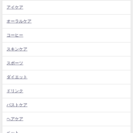
アイケア
オーラルケア
コーヒー
スキンケア
スポーツ
ダイエット
ドリンク
バストケア
ヘアケア
ペット