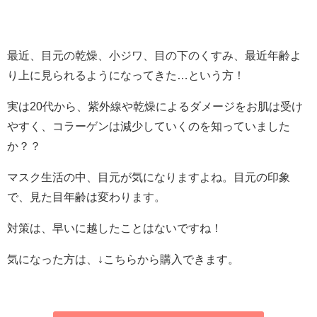
最近、目元の乾燥、小ジワ、目の下のくすみ、最近年齢よ
り上に見られるようになってきた…という方！
実は20代から、紫外線や乾燥によるダメージをお肌は受け
やすく、コラーゲンは減少していくのを知っていました
か？？
マスク生活の中、目元が気になりますよね。目元の印象
で、見た目年齢は変わります。
対策は、早いに越したことはないですね！
気になった方は、↓こちらから購入できます。