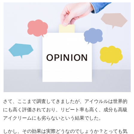
さて、ここまで調査してきましたが、アイウルルは世界的
にも高く評価されており、リピート率も高く、成分も高級
アイクリームにも劣らないという結果でした。
しかし、その効果は実際どうなのでしょうか？とっても気