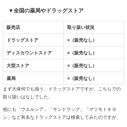
▼全国の薬局やドラッグストア
販売店
取り扱い状況
ドラッグストア
×（販売なし）
ディスカウントストア
×（販売なし）
大型ストア
×（販売なし）
薬局
×（販売なし）
まず大体何でも揃う、ドラッグストアですが、こちらでの
取り扱いはなしでした。
他にも「ウエルシア」「サンドラッグ」「マツモトキヨ
シ」など有名なドラッグストアは検索してみたのですが、