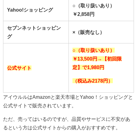
○（取り扱いあり）
Yahoo!ショッピング
￥2,858
円
セブンネットショッピン
×（販売なし）
グ
○（取り扱いあり）
￥13,500円→【初回限
定】で1,980円
公式サイト
（税込み2178円）
アイウルルはAmazonと楽天市場とYahoo！ショッピングと
公式サイトで販売されています。
ただ、売ってはいるのですが、品質やサービスに不安があ
るという方は公式サイトからの購入がおすすめです。