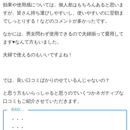
効果や使用感については、個人差はもちろんあると思いま
すが、皆さん持ち運びしやすいし、使いやすいのに翌朝ま
でしっとりする！などのコメントが多かったです。
なかには、男女問わず使用できるので夫婦揃って愛用して
ます♥なんて方もいました。
夫婦で使えるのもいいですよね！
では、良い口コミばかりのせているんじゃないの？
と思う方もいらっしゃると思うのでいくつかネガティブな
口コミもご紹介させていただきます。
BAD…
・・・
・・・