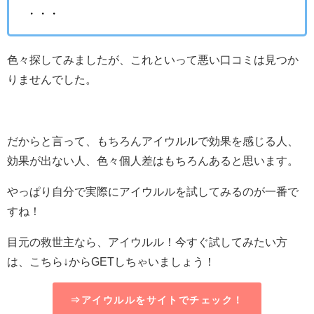
・・・
色々探してみましたが、これといって悪い口コミは見つか
りませんでした。
だからと言って、もちろんアイウルルで効果を感じる人、
効果が出ない人、色々個人差はもちろんあると思います。
やっぱり自分で実際にアイウルルを試してみるのが一番で
すね！
目元の救世主なら、アイウルル！今すぐ試してみたい方
は、こちら↓からGETしちゃいましょう！
⇒アイウルルをサイトでチェック！