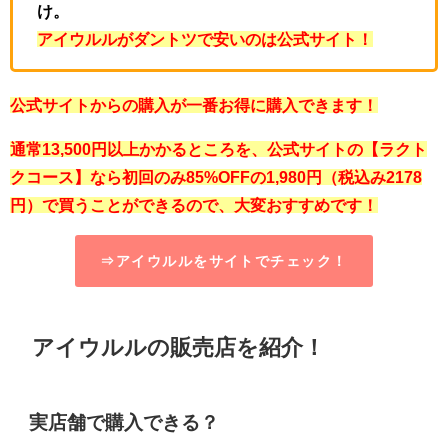
け。
アイウルルがダントツで安いのは公式サイト！
公式サイトからの購入が一番お得に購入できます！
通常13,500円以上かかるところを、公式サイトの【ラクト
クコース】なら初回のみ85%OFFの1,980
円（税込み2178
円）で買うことができるので、大変おすすめです！
⇒アイウルルをサイトでチェック！
アイウルルの販売店を紹介！
実店舗で購入できる？