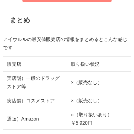
まとめ
アイウルルの最安値販売店の情報をまとめるとこんな感じ
です！
販売店
取り扱い状況
実店舗）一般のドラッグ
×（販売なし）
ストア等
実店舗）コスメストア
×（販売なし）
○（取り扱いあり）
通販）Amazon
￥5,920円