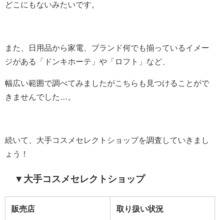
どこにもないみたいです。
また、日用品から家電、ブランド何でも揃っているイメー
ジがある「ドンキホーテ」や「ロフト」など、
幅広い範囲で調べてみましたがこちらも見つけることがで
きませんでした…。
続いて、大手コスメセレクトショップを調査していきまし
ょう！
▼大手
コスメセレクトショップ
販売店
取り扱い状況