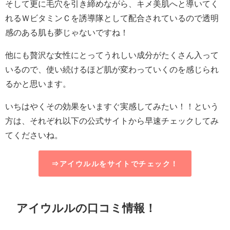
そして更に毛穴を引き締めながら、キメ美肌へと導いてく
れるＷビタミンＣを誘導隊として配合されているので透明
感のある肌も夢じゃないですね！
他にも贅沢な女性にとってうれしい成分がたくさん入って
いるので、使い続けるほど肌が変わっていくのを感じられ
るかと思います。
いちはやくその効果をいますぐ実感してみたい！！
という
方は、それぞれ以下の公式サイトから早速チェックしてみ
てくださいね。
⇒アイウルルをサイトでチェック！
アイウルルの口コミ情報！