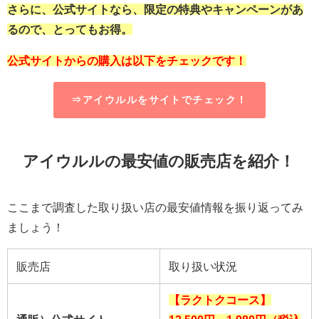
さらに、公式サイトなら、限定の特典やキャンペーンがあ
るので、とってもお得。
公式サイトからの購入は以下をチェックです！
⇒アイウルルをサイトでチェック！
アイウルルの最安値の販売店を紹介！
ここまで調査した取り扱い店の最安値情報を振り返ってみ
ましょう！
販売店
取り扱い状況
【ラクトクコース】