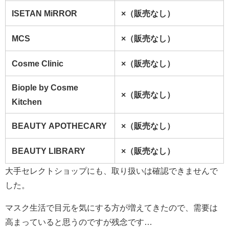
ISETAN MiRROR
×（販売なし）
MCS
×（販売なし）
Cosme Clinic
×（販売なし）
Biople by Cosme
×（販売なし）
Kitchen
BEAUTY APOTHECARY
×（販売なし）
BEAUTY LIBRARY
×（販売なし）
大手セレクトショップにも、取り扱いは確認できませんで
した。
マスク生活で目元を気にする方が増えてきたので、需要は
高まっていると思うのですが残念です…