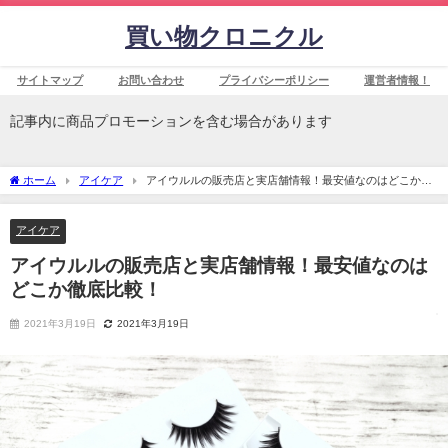
買い物クロニクル
サイトマップ
お問い合わせ
プライバシーポリシー
運営者情報！
記事内に商品プロモーションを含む場合があります
ホーム
アイケア
アイウルルの販売店と実店舗情報！最安値なのはどこか徹
底比較！
アイケア
アイウルルの販売店と実店舗情報！最安値なのは
どこか徹底比較！
2021年3月19日
2021年3月19日