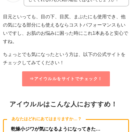
目元といっても、目の下、目尻、まぶたにも使用でき、他
の気になる部分にも使えるならコストパフォーマンスもい
いですし、お肌のお悩みに困った時にこれ1本あると安心で
すね。
ちょっとでも気になったという方は、以下の公式サイトを
チェックしてみてください！
⇒アイウルルをサイトでチェック！
アイウルルはこんな人におすすめ！
あなたはどれにあてはまりますか…？
乾燥小ジワが気になるようになってきた…