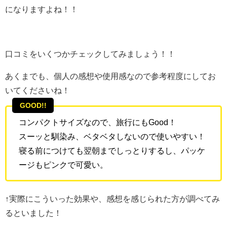
になりますよね！！
口コミをいくつかチェックしてみましょう！！
あくまでも、個人の感想や使用感なので参考程度にしてお
いてくださいね！
GOOD!!
コンパクトサイズなので、旅行にもGood！
スーッと馴染み、ベタベタしないので使いやすい！
寝る前につけても翌朝までしっとりするし、パッケ
ージもピンクで可愛い。
↑実際にこういった効果や、感想を感じられた方が調べてみ
るといました！