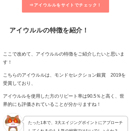
⇒アイウルルをサイトでチェック！
アイウルルの特徴を紹介！
ここで改めて、アイウルルの特徴をご紹介したいと思いま
す！
こちらのアイウルルは、モンドセレクション銀賞 2019を
受賞しており、
アイウルルを使用した方のリピート率は90.5％と高く、世
界的にも評価されていることが分かりますね！
たった1本で、3大エイジングポイントにアプローチ
してくれるのも人気の秘密ではないでしょうか？