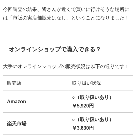
今回調査の結果、皆さんが近くで買いに行けそうな場所に
は「市販の実店舗販売はなし」ということになりました！
オンラインショップで購入できる？
大手のオンラインショップの販売状況は以下の通りです！
販売店
取り扱い状況
○（取り扱いあり）
Amazon
￥5,920
円
○（取り扱いあり）
楽天市場
￥3,630
円