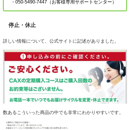
・050-5490-7447（お客様専用サポートセンター）
停止・休止
詳しい情報について、公式サイトに記述がありました。
数あるこういった商品の中でも非常にわかりやすいです。