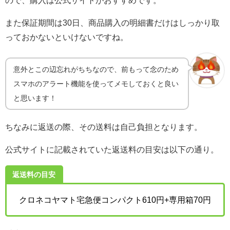
また保証期間は30日、商品購入の明細書だけはしっかり取
っておかないといけないですね。
意外とこの辺忘れがちちなので、前もって念のため
スマホのアラート機能を使ってメモしておくと良い
と思います！
ちなみに返送の際、その送料は自己負担となります。
公式サイトに記載されていた返送料の目安は以下の通り。
返送料の目安
クロネコヤマト宅急便コンパクト610円+専用箱70円