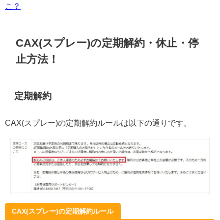
こ？
CAX(スプレー)の定期解約・休止・停
止方法！
定期解約
CAX(スプレー)の定期解約ルールは以下の通りです。
CAX(スプレー)の定期解約ルール