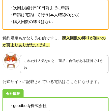
・次回お届け日10日前までに申請
・申請は電話にて行う(本人確認のため）
・購入回数の縛りはない
解約規定もかなり良心的ですし、
購入回数の縛りが無いの
が何よりありがたいです。
これだけ人気なのと、商品に自信がある証拠ですか
ね。
公式サイトに記載されている電話はこちらになります。
会社情報
・goodbody株式会社