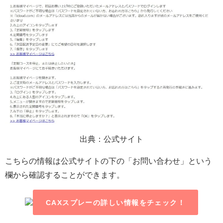
出典：公式サイト
こちらの情報は公式サイトの下の「お問い合わせ」という
欄から確認することができます。
CAXスプレーの詳しい情報をチェック！