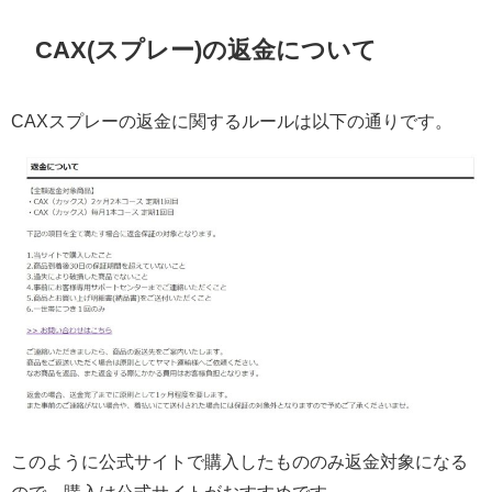
CAX(スプレー)の返金について
CAXスプレーの返金に関するルールは以下の通りです。
このように公式サイトで購入したもののみ返金対象になる
ので、購入は公式サイトがおすすめです。