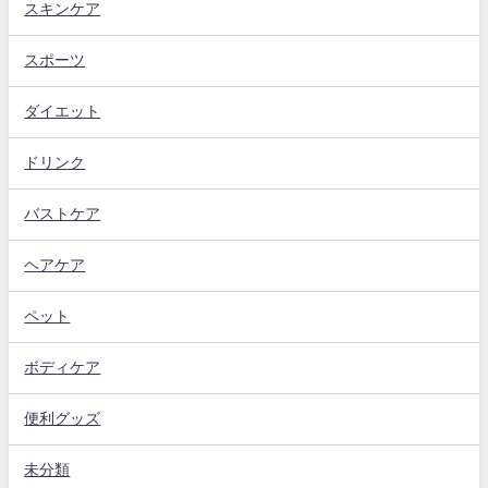
スキンケア
スポーツ
ダイエット
ドリンク
バストケア
ヘアケア
ペット
ボディケア
便利グッズ
未分類