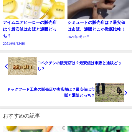
アイムユアヒーローの販売店
シミュートの販売店は？最安値
は？最安値は市販と通販どっ
は市販、通販どこか徹底比較！
ち？
2021年9月16日
2021年9月24日
ロベクチンの販売店は？最安値は市販と通販どっ
ち？
ドッグフード工房の販売店や実店舗は？最安値は市
販と通販どっち？
おすすめの記事