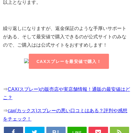
以上となります。
繰り返しになりますが、返金保証のような手厚いサポート
がある、そして最安値で購入できるのが公式サイトのみな
ので、ご購入はは公式サイトをおすすめします！
CAXスプレーを最安値で購入！
⇒
CAX(スプレー)の販売店や実店舗情報！通販の最安値はど
こ？
⇒
cax(カックス)スプレーの悪い口コミはある？評判や感想
をチェック！
LINE