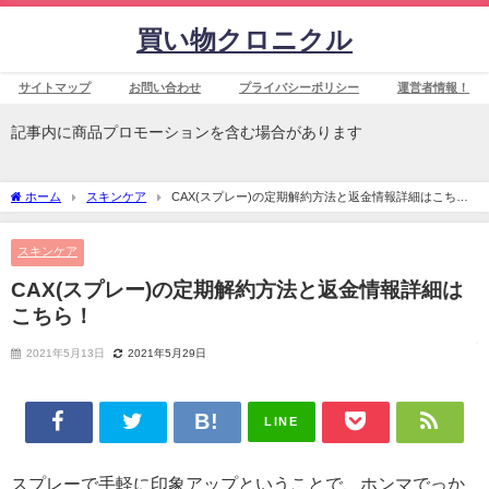
買い物クロニクル
サイトマップ
お問い合わせ
プライバシーポリシー
運営者情報！
記事内に商品プロモーションを含む場合があります
ホーム
スキンケア
CAX(スプレー)の定期解約方法と返金情報詳細はこち
ら！
スキンケア
CAX(スプレー)の定期解約方法と返金情報詳細は
こちら！
2021年5月13日
2021年5月29日
LINE
スプレーで手軽に印象アップということで、ホンマでっか