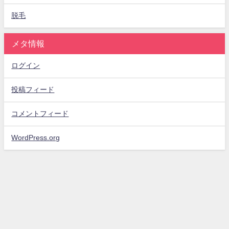
脱毛
メタ情報
ログイン
投稿フィード
コメントフィード
WordPress.org
サイトマップ
お問い合わせ
プライバシーポリシー
運営者情報！